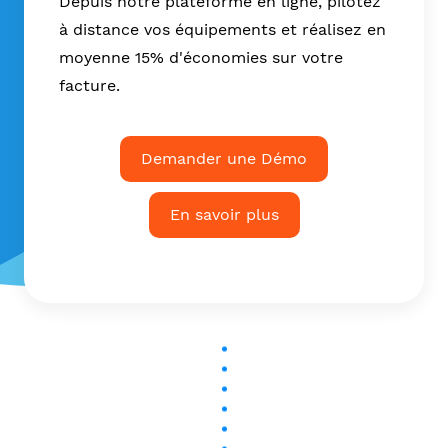
Depuis notre plateforme en ligne, pilotez
à distance vos équipements et réalisez en
moyenne 15% d'économies sur votre
facture.
Demander une Démo
En savoir plus