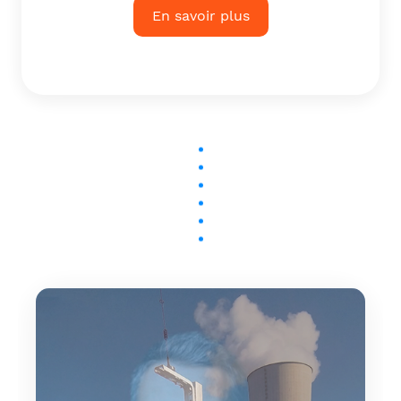
En savoir plus