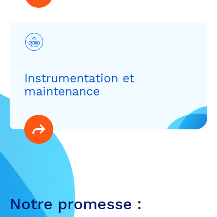
Instrumentation et
maintenance
Notre promesse :