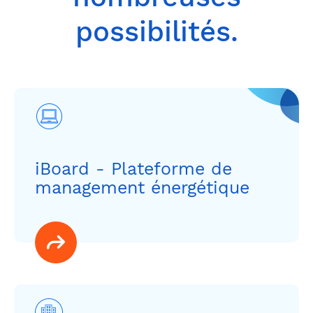
possibilités.
iBoard - Plateforme de
management énergétique