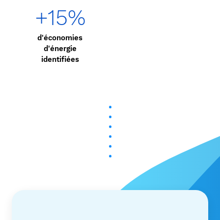
+15%
d'économies
d'énergie
identifiées