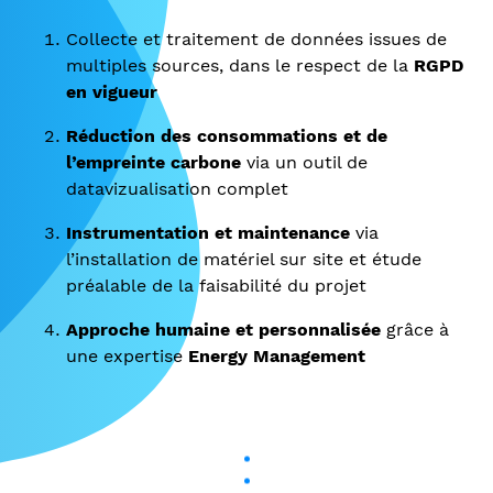
Collecte et traitement de données issues de
multiples sources, dans le respect de la
RGPD
en vigueur
Réduction des consommations et de
l’empreinte carbone
via un outil de
datavizualisation complet
Instrumentation et maintenance
via
l’installation de matériel sur site et étude
préalable de la faisabilité du projet
Approche humaine et personnalisée
grâce à
une expertise
Energy Management