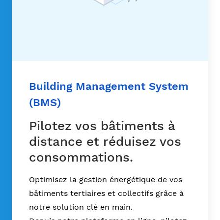
Building Management System
(BMS)
Pilotez vos bâtiments à
distance et réduisez vos
consommations.
Optimisez la gestion énergétique de vos
bâtiments tertiaires et collectifs grâce à
notre solution clé en main.