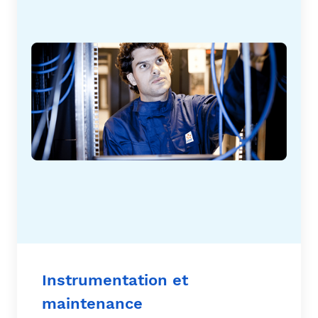
Instrumentation et
maintenance