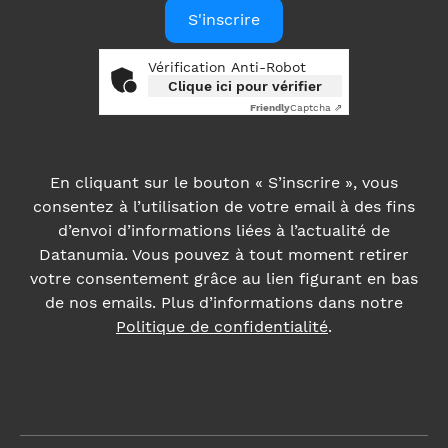
En cliquant sur le bouton « S’inscrire », vous
consentez à l’utilisation de votre email à des fins
d’envoi d’informations liées à l’actualité de
Datanumia. Vous pouvez à tout moment retirer
votre consentement grâce au lien figurant en bas
de nos emails. Plus d’informations dans notre
Politique de confidentialité
.
A propos
Blog
Carrière