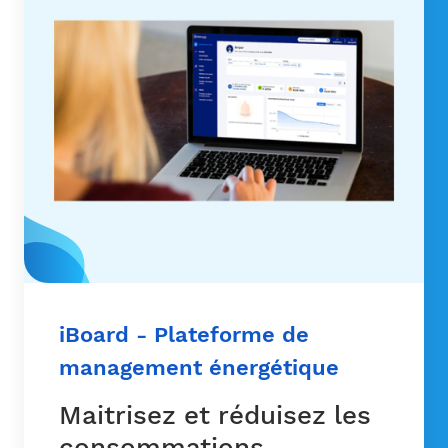
iBoard - Plateforme de
management énergétique
Maitrisez et réduisez les
consommations