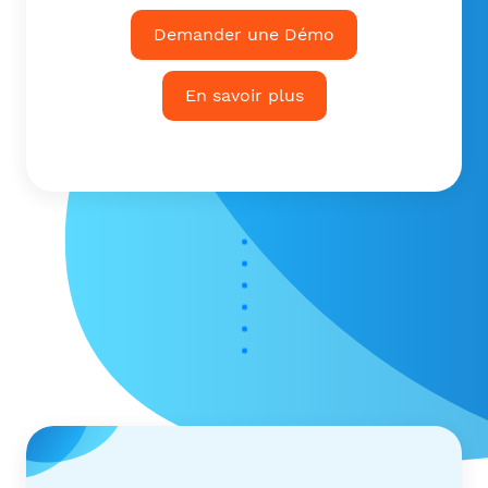
Demander une Démo
En savoir plus