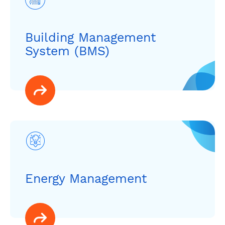
Building Management
System (BMS)
Energy Management