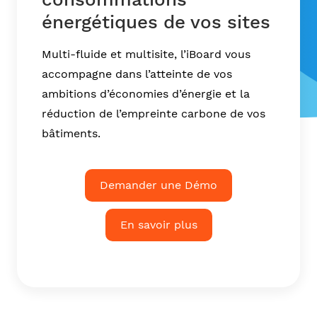
énergétiques de vos sites
Multi-fluide et multisite, l’iBoard vous
accompagne dans l’atteinte de vos
ambitions d’économies d’énergie et la
réduction de l’empreinte carbone de vos
bâtiments.
Demander une Démo
En savoir plus