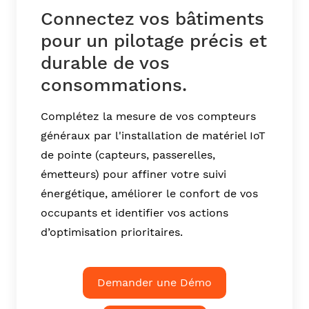
Connectez vos bâtiments
pour un pilotage précis et
durable de vos
consommations.
Complétez la mesure de vos compteurs
généraux par l'installation de matériel IoT
de pointe (capteurs, passerelles,
émetteurs) pour affiner votre suivi
énergétique, améliorer le confort de vos
occupants et identifier vos actions
d’optimisation prioritaires.
Demander une Démo