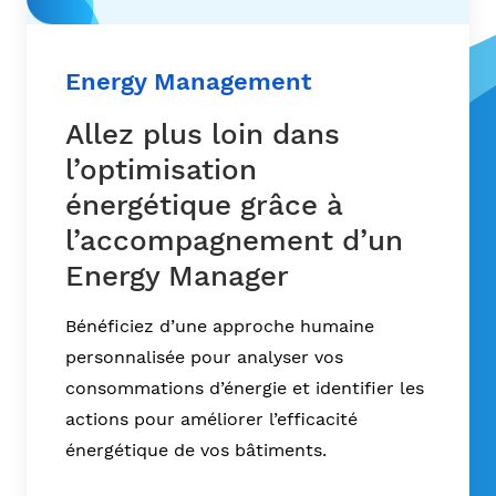
Energy Management
Allez plus loin dans
l’optimisation
énergétique grâce à
l’accompagnement d’un
Energy Manager
Bénéficiez d’une approche humaine
personnalisée pour analyser vos
consommations d’énergie et identifier les
actions pour améliorer l’efficacité
énergétique de vos bâtiments.