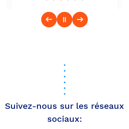
Suivez-nous sur les réseaux
sociaux: