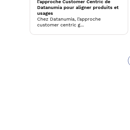
l’approche Customer Centric de
Datanumia pour aligner produits et
usages
Chez Datanumia, l’approche
customer centric g...
Pagination