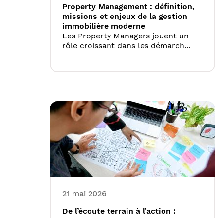
Property Management : définition,
missions et enjeux de la gestion
immobilière moderne
Les Property Managers jouent un
rôle croissant dans les démarch...
21 mai 2026
De l’écoute terrain à l’action :