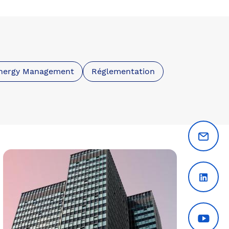
nergy Management
Réglementation