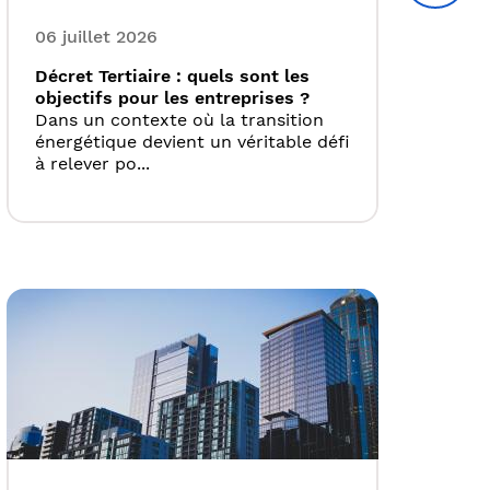
06 juillet 2026
Décret Tertiaire : quels sont les
objectifs pour les entreprises ?
Dans un contexte où la transition
énergétique devient un véritable défi
à relever po...