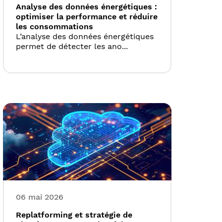
Analyse des données énergétiques :
optimiser la performance et réduire
les consommations
L’analyse des données énergétiques
permet de détecter les ano...
06 mai 2026
Replatforming et stratégie de