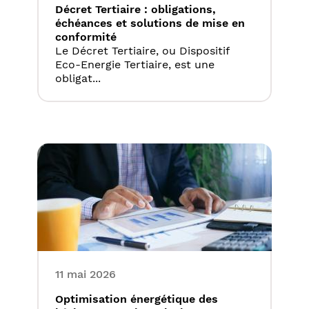
Décret Tertiaire : obligations,
échéances et solutions de mise en
conformité
Le Décret Tertiaire, ou Dispositif
Eco-Energie Tertiaire, est une
obligat...
11 mai 2026
Optimisation énergétique des