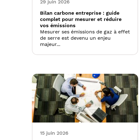
29 juin 2026
Bilan carbone entreprise : guide
complet pour mesurer et réduire
vos émissions
Mesurer ses émissions de gaz à effet
de serre est devenu un enjeu
majeur...
15 juin 2026