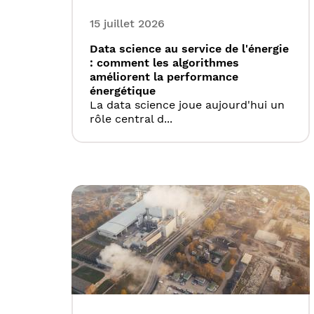
15 juillet 2026
Data science au service de l'énergie
: comment les algorithmes
améliorent la performance
énergétique
La data science joue aujourd'hui un
rôle central d...