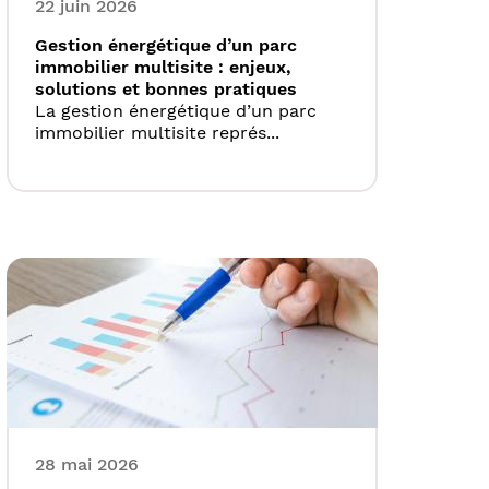
22 juin 2026
Gestion énergétique d’un parc
immobilier multisite : enjeux,
solutions et bonnes pratiques
La gestion énergétique d’un parc
immobilier multisite représ...
28 mai 2026