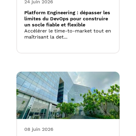
24 juin 2026
Platform Engineering : dépasser les
limites du DevOps pour construire
un socle fiable et flexible
Accélérer le time-to-market tout en
maîtrisant la det...
08 juin 2026