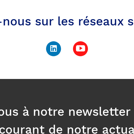
-nous sur les réseaux s
ous à notre newsletter
courant de notre actua