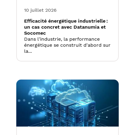
10 juillet 2026
Efficacité énergétique industrielle :
un cas concret avec Datanumia et
Socomec
Dans l'industrie, la performance
énergétique se construit d'abord sur
la...