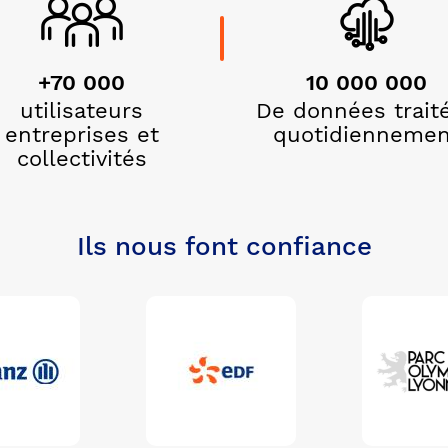
+70 000
10 000 000
utilisateurs
De données trait
entreprises et
quotidiennemen
collectivités
Ils nous font confiance