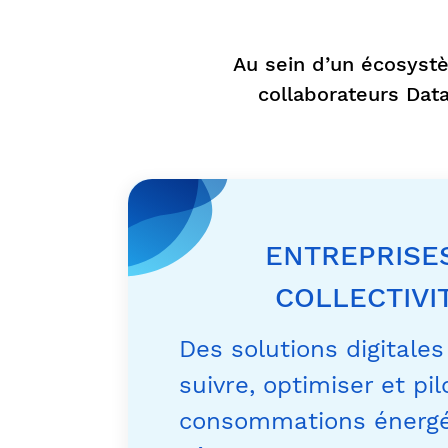
Au sein d’un écosystè
collaborateurs Dat
ENTREPRISE
COLLECTIVI
Des solutions digitales
suivre, optimiser et pil
consommations énergé