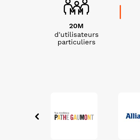
20M
d'utilisateurs
particuliers