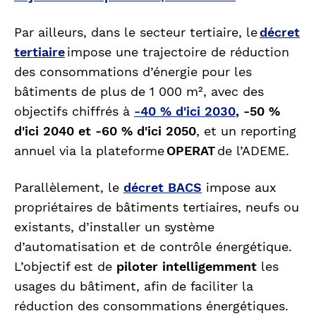
Par ailleurs, dans le secteur tertiaire, le
décret
tertiaire
impose une trajectoire de réduction
des consommations d’énergie pour les
bâtiments de plus de 1 000 m², avec des
objectifs chiffrés à
-40 % d'ici 2030
, -50 %
d'ici 2040 et -60 % d'ici 2050
, et un reporting
annuel via la plateforme
OPERAT
de l’ADEME.
Parallèlement, le
décret BACS
impose aux
propriétaires de bâtiments tertiaires, neufs ou
existants, d’installer un système
d’automatisation et de contrôle énergétique.
L’objectif est de
piloter intelligemment
les
usages du bâtiment, afin de faciliter la
réduction des consommations énergétiques.