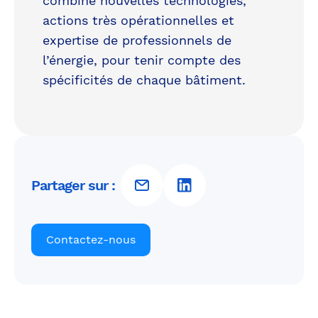
combine nouvelles technologies,
actions très opérationnelles et
expertise de professionnels de
l’énergie, pour tenir compte des
spécificités de chaque bâtiment.
Partager sur :
Contactez-nous