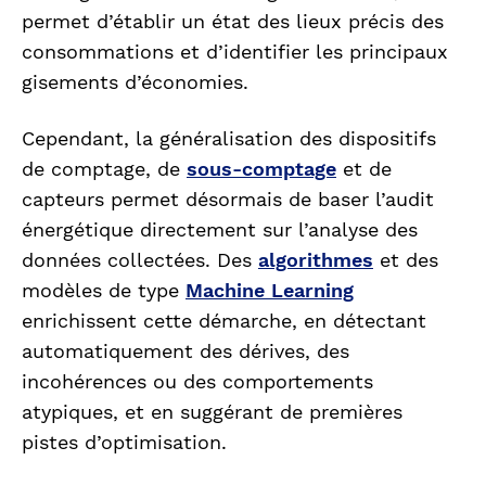
permet d’établir un état des lieux précis des
consommations et d’identifier les principaux
gisements d’économies.
Cependant, la généralisation des dispositifs
de comptage, de
sous-comptage
et de
capteurs permet désormais de baser l’audit
énergétique directement sur l’analyse des
données collectées. Des
algorithmes
et des
modèles de type
Machine Learning
enrichissent cette démarche, en détectant
automatiquement des dérives, des
incohérences ou des comportements
atypiques, et en suggérant de premières
pistes d’optimisation.