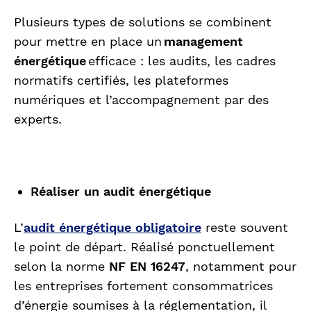
Plusieurs types de solutions se combinent
pour mettre en place un
management
énergétique
efficace : les audits, les cadres
normatifs certifiés, les plateformes
numériques et l’accompagnement par des
experts.
Réaliser un audit énergétique
L’
audit énergétique obligatoire
reste souvent
le point de départ. Réalisé ponctuellement
selon la norme
NF EN 16247
, notamment pour
les entreprises fortement consommatrices
d’énergie soumises à la réglementation, il