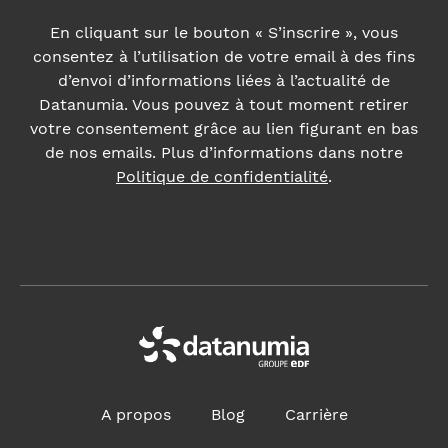
En cliquant sur le bouton « S’inscrire », vous
consentez à l’utilisation de votre email à des fins
d’envoi d’informations liées à l’actualité de
Datanumia. Vous pouvez à tout moment retirer
votre consentement grâce au lien figurant en bas
de nos emails. Plus d’informations dans notre
Politique de confidentialité
.
A propos
Blog
Carrière