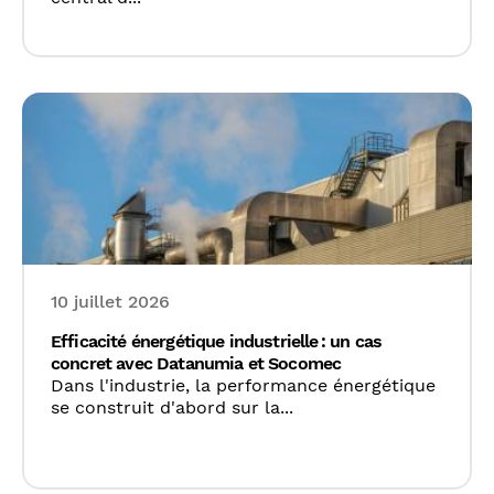
10 juillet 2026
Efficacité énergétique industrielle : un cas
concret avec Datanumia et Socomec
Dans l'industrie, la performance énergétique
se construit d'abord sur la...