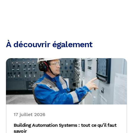
À découvrir également
17 juillet 2026
Building Automation Systems : tout ce qu’il faut
savoir