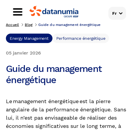
Fr
Accueil
Blog
Guide du management énergétique
Energy Management
Performance énergétique
05 janvier 2026
Guide du management
énergétique
Le management énergétique est la pierre
angulaire de la performance énergétique. Sans
lui, il n’est pas envisageable de réaliser des
économies significatives sur le long terme, à