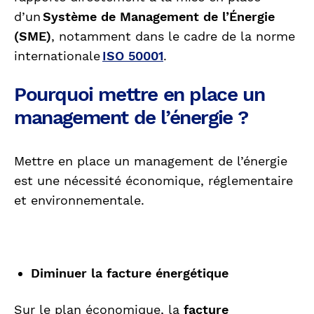
d’un
Système de Management de l’Énergie
(SME)
, notamment dans le cadre de la norme
internationale
ISO 50001
.
Pourquoi mettre en place un
management de l’énergie ?
Mettre en place un management de l’énergie
est une nécessité économique, réglementaire
et environnementale.
Diminuer la facture énergétique
Sur le plan économique, la
facture