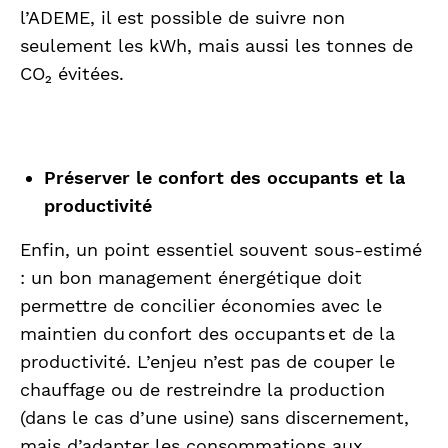
l’ADEME, il est possible de suivre non
seulement les kWh, mais aussi les tonnes de
CO₂ évitées.
Préserver le confort des occupants et la
productivité
Enfin, un point essentiel souvent sous-estimé
: un bon management énergétique doit
permettre de concilier économies avec le
maintien du confort des occupants et de la
productivité. L’enjeu n’est pas de couper le
chauffage ou de restreindre la production
(dans le cas d’une usine) sans discernement,
mais d’adapter les consommations aux