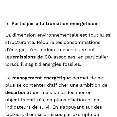
Participer à la transition énergétique
La dimension environnementale est tout aussi
structurante. Réduire les consommations
d’énergie, c’est réduire mécaniquement
les
émissions de CO₂
associées, en particulier
lorsqu’il s’agit d’énergies fossiles.
Le
management énergétique
permet de ne
plus se contenter d’afficher une ambition de
décarbonation
, mais de la décliner en
objectifs chiffrés, en plans d’action et en
indicateurs de suivi. En s’appuyant sur des
facteurs d’émission issus par exemple de