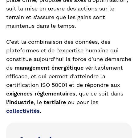
suit la mise en œuvre des actions sur le
terrain et s’assure que les gains sont
maintenus dans le temps.
C’est la combinaison des données, des
plateformes et de l’expertise humaine qui
constitue aujourd’hui la force d’une démarche
de
management énergétique
véritablement
efficace, et qui permet d’atteindre la
certification ISO 50001 et de répondre aux
exigences réglementaires
, que ce soit dans
l’industrie
, le
tertiaire
ou pour les
collectivités
.