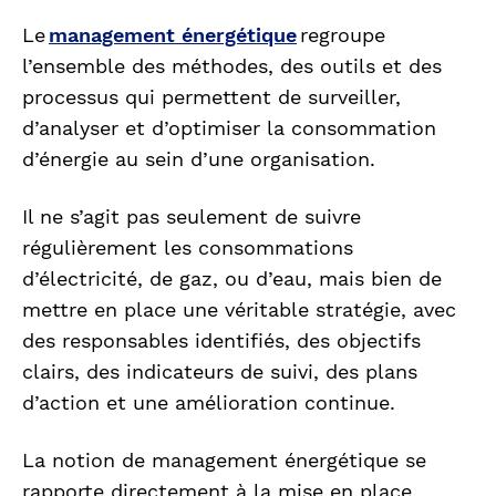
Le
management énergétique
regroupe
l’ensemble des méthodes, des outils et des
processus qui permettent de surveiller,
d’analyser et d’optimiser la consommation
d’énergie au sein d’une organisation.
Il ne s’agit pas seulement de suivre
régulièrement les consommations
d’électricité, de gaz, ou d’eau, mais bien de
mettre en place une véritable stratégie, avec
des responsables identifiés, des objectifs
clairs, des indicateurs de suivi, des plans
d’action et une amélioration continue.
La notion de management énergétique se
rapporte directement à la mise en place