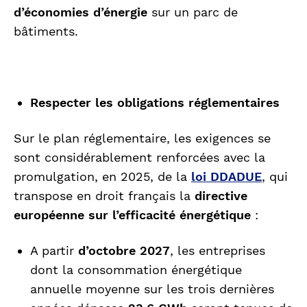
d’économies d’énergie
sur un parc de
bâtiments.
Respecter
les obligations réglementaires
Sur le plan réglementaire, les exigences se
sont considérablement renforcées avec la
promulgation, en 2025, de la
loi DDADUE
, qui
transpose en droit français la
directive
européenne sur l’efficacité énergétique
:
A partir
d’octobre
2027
, les entreprises
dont la consommation énergétique
annuelle moyenne sur les trois dernières