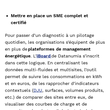
Mettre en place un SME complet et
certifié
Pour passer d’un diagnostic à un pilotage
quotidien, les organisations s’équipent de plus
en plus de
plateformes de management
énergétique
. L’
iBoard
de Datanumia s’inscrit
dans cette logique. En centralisant les
données multi-fluides et multisites, l’outil
permet de suivre les consommations en kWh
et en euros, de les rapprocher d’indicateurs
contextuels (
DJU
, surfaces, volumes produits,
etc.) de comparer des sites entre eux, de
visualiser des courbes de charge et de