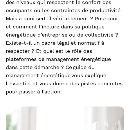
des niveaux qui respectent le confort des
occupants ou les contraintes de productivité.
Mais à quoi sert-il véritablement ? Pourquoi
et comment l’inclure dans sa politique
énergétique d’entreprise ou de collectivité ?
Existe-t-il un cadre légal et normatif à
respecter ? Et quel est le rôle des
plateformes de management énergétique
dans cette démarche ? Ce guide du
management énergétique vous explique
l’essentiel et vous donne des pistes concrètes
pour passer à l’action.