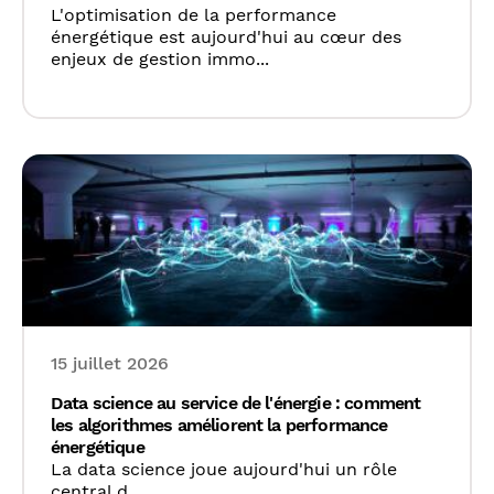
L'optimisation de la performance
énergétique est aujourd'hui au cœur des
enjeux de gestion immo...
15 juillet 2026
Data science au service de l'énergie : comment
les algorithmes améliorent la performance
énergétique
La data science joue aujourd'hui un rôle
central d...