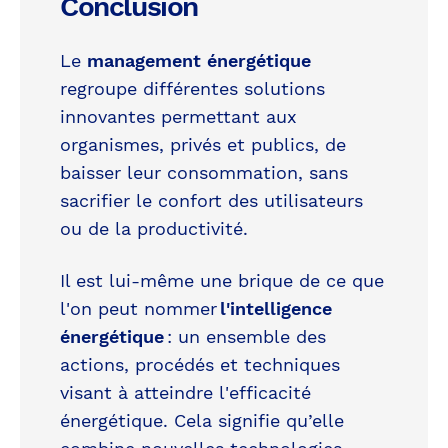
Conclusion
Le
management énergétique
regroupe différentes solutions
innovantes permettant aux
organismes, privés et publics, de
baisser leur consommation, sans
sacrifier le confort des utilisateurs
ou de la productivité.
Il est lui-même une brique de ce que
l'on peut nommer
l'intelligence
énergétique
: un ensemble des
actions, procédés et techniques
visant à atteindre l'efficacité
énergétique. Cela signifie qu’elle