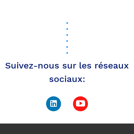
Suivez-nous sur les réseaux
sociaux: