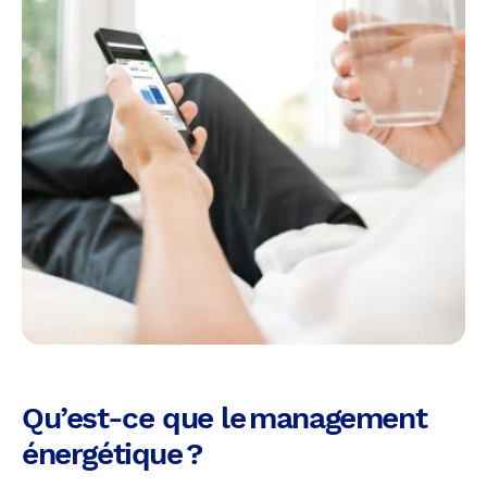
Qu’est-ce que le management
énergétique ?