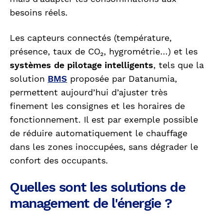
besoins réels.
Les capteurs connectés (température,
présence, taux de CO₂, hygrométrie…) et les
systèmes de pilotage intelligents
, tels que la
solution
BMS
proposée par Datanumia,
permettent aujourd’hui d’ajuster très
finement les consignes et les horaires de
fonctionnement. Il est par exemple possible
de réduire automatiquement le chauffage
dans les zones inoccupées, sans dégrader le
confort des occupants.
Quelles sont les solutions de
management de l'énergie ?