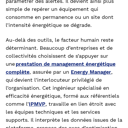
paramétrer des alertes. Il devient ainsi plus
simple de repérer un équipement qui
consomme en permanence ou un site dont
l’intensité énergétique se dégrade.
Au-delà des outils, le facteur humain reste
déterminant. Beaucoup d’entreprises et de
collectivités choisissent de s’appuyer sur
une
prestation de management énergétique
complète
, assurée par un
Energy Manager
,
qui devient l’interlocuteur privilégié de
l’organisation. Cet ingénieur spécialisé en
efficacité énergétique, formé aux référentiels
comme l’
IPMVP
, travaille en lien étroit avec
les équipes techniques et les services
supports. Il interprète les données issues de la
plateforme, propose des axes d’optimisation,