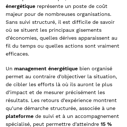
énergétique
représente un poste de coût
majeur pour de nombreuses organisations.
Sans suivi structuré, il est difficile de savoir
où se situent les principaux gisements
d’économies, quelles dérives apparaissent au
fil du temps ou quelles actions sont vraiment
efficaces.
Un
management énergétique
bien organisé
permet au contraire d’objectiver la situation,
de cibler les efforts là où ils auront le plus
d’impact et de mesurer précisément les
résultats. Les retours d’expérience montrent
qu’une démarche structurée, associée à une
plateforme
de suivi et à un accompagnement
spécialisé, peut permettre d’atteindre
15 %