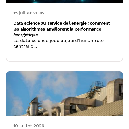
15 juillet 2026
Data science au service de l'énergie : comment
les algorithmes améliorent la performance
énergétique
La data science joue aujourd'hui un rôle
central d...
10 juillet 2026