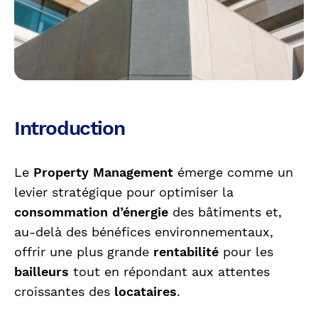
Introduction
Le
Property Management
émerge comme un
levier stratégique pour optimiser la
consommation d’énergie
des bâtiments et,
au-delà des bénéfices environnementaux,
offrir une plus grande
rentabilité
pour les
bailleurs
tout en répondant aux attentes
croissantes des
locataires
.