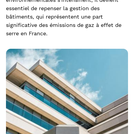
essentiel de repenser la gestion des
bâtiments, qui représentent une part
significative des émissions de gaz à effet de
serre en France.