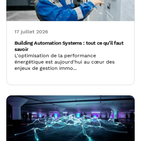
17 juillet 2026
Building Automation Systems : tout ce qu’il faut
savoir
L'optimisation de la performance
énergétique est aujourd'hui au cœur des
enjeux de gestion immo...