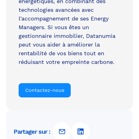
énergétiques, en combinant des
technologies avancées avec
l’accompagnement de ses Energy
Managers. Si vous êtes un
gestionnaire immobilier, Datanumia
peut vous aider à améliorer la
rentabilité de vos biens tout en
réduisant votre empreinte carbone.
Contactez-nous
Partager sur :