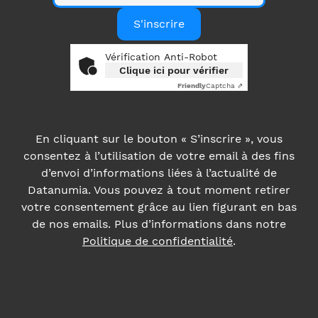
S'inscrire
Vérification Anti-Robot
Clique ici pour vérifier
Friendly
Captcha ⇗
En cliquant sur le bouton « S’inscrire », vous
consentez à l’utilisation de votre email à des fins
d’envoi d’informations liées à l’actualité de
Datanumia. Vous pouvez à tout moment retirer
votre consentement grâce au lien figurant en bas
de nos emails. Plus d’informations dans notre
Politique de confidentialité
.