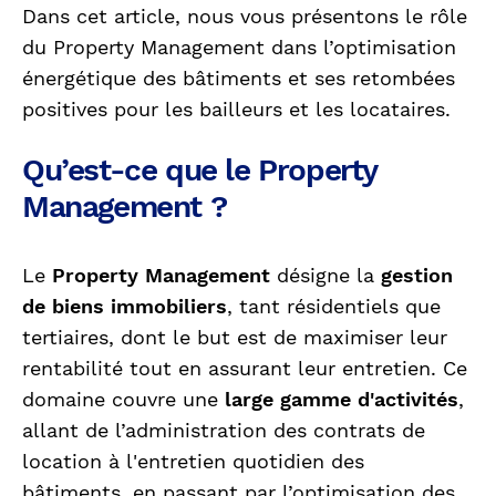
Dans cet article, nous vous présentons le rôle
du Property Management dans l’optimisation
énergétique des bâtiments et ses retombées
positives pour les bailleurs et les locataires.
Qu’est-ce que le Property
Management ?
Le
Property Management
désigne la
gestion
de biens immobiliers
, tant résidentiels que
tertiaires, dont le but est de maximiser leur
rentabilité tout en assurant leur entretien. Ce
domaine couvre une
large gamme d'activités
,
allant de l’administration des contrats de
location à l'entretien quotidien des
bâtiments, en passant par l’optimisation des