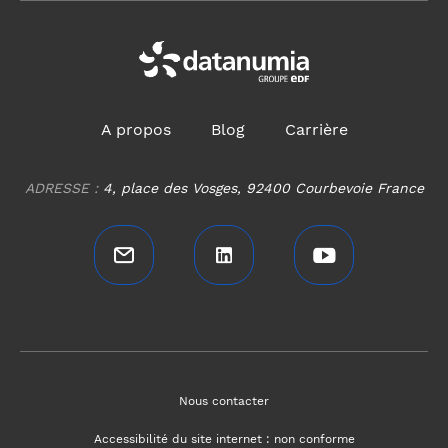
A propos
Blog
Carrière
ADRESSE :
4, place des Vosges, 92400 Courbevoie France
Nous contacter
Accessibilité du site internet : non conforme