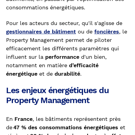
consommations énergétiques.
Pour les acteurs du secteur, qu'il s'agisse de
gestionnaires de bâtiment
ou de
foncières
, le
Property Management permet de piloter
efficacement les différents paramètres qui
influent sur la
performance
d'un bien,
notamment en matière
d’efficacité
énergétique
et de
durabilité
.
Les enjeux énergétiques du
Property Management
En
France
, les bâtiments représentent près
de
47 % des consommations énergétiques
et