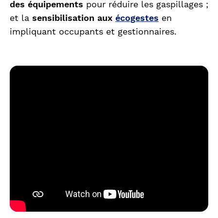
des équipements
pour réduire les gaspillages ;
et la
sensibilisation aux
écogestes
en
impliquant occupants et gestionnaires.