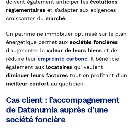
doivent également anticiper les
évolutions
réglementaires
et s’adapter aux exigences
croissantes du
marché
.
Un patrimoine immobilier optimisé sur le plan
énergétique permet aux
sociétés foncières
d’augmenter la
valeur de leurs biens
et de
réduire leur
empreinte carbone
. Il
bénéficie
également aux
locataires
qui veulent
diminuer leurs factures
tout en profitant d’un
meilleur confort
au quotidien.
Cas client : l’accompagnement
de Datanumia auprès d’une
société foncière