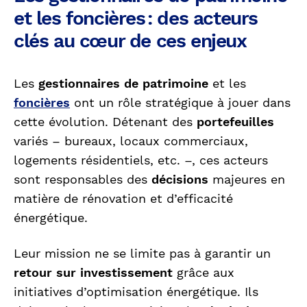
et les foncières : des acteurs
clés au cœur de ces enjeux
Les
gestionnaires de patrimoine
et les
foncières
ont un rôle stratégique à jouer dans
cette évolution. Détenant des
portefeuilles
variés – bureaux, locaux commerciaux,
logements résidentiels, etc. –, ces acteurs
sont responsables des
décisions
majeures en
matière de rénovation et d’efficacité
énergétique.
Leur mission ne se limite pas à garantir un
retour sur investissement
grâce aux
initiatives d’optimisation énergétique. Ils