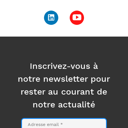
Inscrivez-vous à
notre newsletter pour
rester au courant de
notre actualité
E-
mail