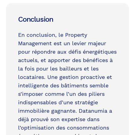
Conclusion
En conclusion, le Property
Management est un levier majeur
pour répondre aux défis énergétiques
actuels, et apporter des bénéfices à
la fois pour les bailleurs et les
locataires. Une gestion proactive et
intelligente des bâtiments semble
s’imposer comme l’un des piliers
indispensables d’une stratégie
immobilière gagnante. Datanumia a
déjà prouvé son expertise dans
l’optimisation des consommations