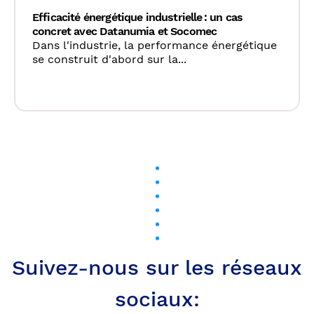
Efficacité énergétique industrielle : un cas
concret avec Datanumia et Socomec
Dans l'industrie, la performance énergétique
se construit d'abord sur la...
Suivez-nous sur les réseaux
sociaux: