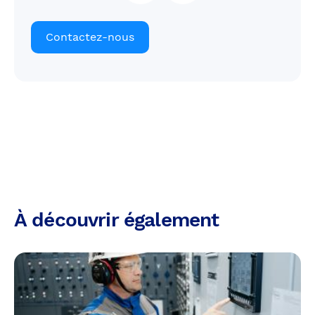
Contactez-nous
À découvrir également