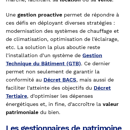
Une
gestion proactive
permet de répondre à
ces défis en déployant diverses stratégies :
modernisation des systèmes de chauffage et
de climatisation, optimisation de l’éclairage,
etc. La solution la plus aboutie reste
l’installation d’un système de
Gestion
Technique du Bâtiment (GTB)
. Ce dernier
permet non seulement de garantir la
conformité au
Décret BACS
, mais aussi de
faciliter l’atteinte des objectifs du
Décret
Tertiaire
, d’optimiser les dépenses
énergétiques et, in fine, d’accroître la
valeur
patrimoniale
du bien.
Les gestionnaires de patrimoine