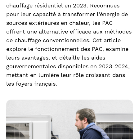
chauffage résidentiel en 2023. Reconnues
pour leur capacité à transformer l'énergie de
sources extérieures en chaleur, les PAC
offrent une alternative efficace aux méthodes
de chauffage conventionnelles. Cet article
explore le fonctionnement des PAC, examine
leurs avantages, et détaille les aides
gouvernementales disponibles en 2023-2024,
mettant en lumière leur rôle croissant dans
les foyers français.