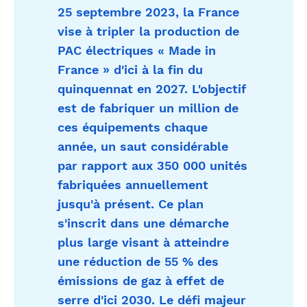
25 septembre 2023, la France
vise à tripler la production de
PAC électriques « Made in
France » d'ici à la fin du
quinquennat en 2027. L'objectif
est de fabriquer un million de
ces équipements chaque
année, un saut considérable
par rapport aux 350 000 unités
fabriquées annuellement
jusqu'à présent. Ce plan
s'inscrit dans une démarche
plus large visant à atteindre
une réduction de 55 % des
émissions de gaz à effet de
serre d'ici 2030. Le défi majeur