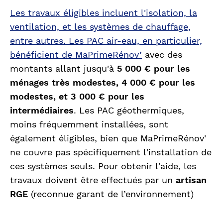
Les travaux éligibles incluent l'isolation, la
ventilation, et les systèmes de chauffage,
entre autres. Les PAC air-eau, en particulier,
bénéficient de
MaPrimeRénov’
avec des
montants allant jusqu'à
5 000 € pour les
ménages très modestes, 4 000 € pour les
modestes, et 3 000 € pour les
intermédiaires
. Les PAC géothermiques,
moins fréquemment installées, sont
également éligibles, bien que MaPrimeRénov'
ne couvre pas spécifiquement l'installation de
ces systèmes seuls. Pour obtenir l'aide, les
travaux doivent être effectués par un
artisan
RGE
(reconnue garant de l’environnement)