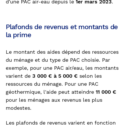
d'une PAC air-eau depuis le
1er mars 2023
.
Plafonds de revenus et montants de
la prime
Le montant des aides dépend des ressources
du ménage et du type de PAC choisie. Par
exemple, pour une PAC air/eau, les montants
varient de
3 000 € à 5 000 €
selon les
ressources du ménage. Pour une PAC
géothermique, l'aide peut atteindre
11 000 €
pour les ménages aux revenus les plus
modestes.
Les plafonds de revenus varient en fonction