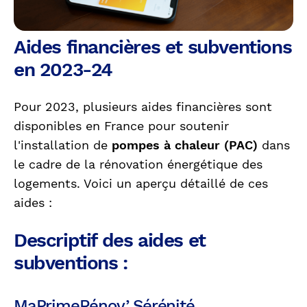
Aides financières et subventions
en 2023-24
Pour 2023, plusieurs aides financières sont
disponibles en France pour soutenir
l'installation de
pompes à chaleur (PAC)
dans
le cadre de la rénovation énergétique des
logements. Voici un aperçu détaillé de ces
aides :
Descriptif des aides et
subventions :
MaPrimeRénov’ Sérénité