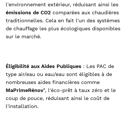
l'environnement extérieur, réduisant ainsi les
émissions de CO2
comparées aux chaudières
traditionnelles. Cela en fait l'un des systèmes
de chauffage les plus écologiques disponibles
sur le marché.
Éligibilité aux Aides Publiques
: Les PAC de
type air/eau ou eau/eau sont éligibles à de
nombreuses aides financières comme
MaPrimeRénov’
, l'éco-prêt à taux zéro et le
coup de pouce, réduisant ainsi le coût de
l'installation.