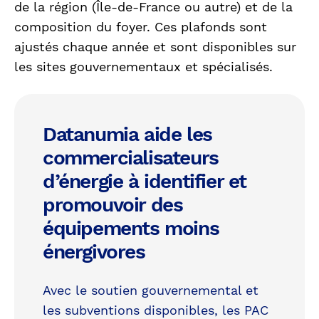
de la région (Île-de-France ou autre) et de la
composition du foyer. Ces plafonds sont
ajustés chaque année et sont disponibles sur
les sites gouvernementaux et spécialisés.
Datanumia aide les
commercialisateurs
d’énergie à identifier et
promouvoir des
équipements moins
énergivores
Avec le soutien gouvernemental et
les subventions disponibles, les PAC