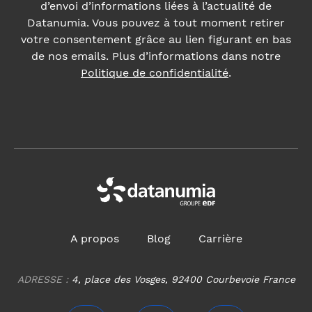
d’envoi d’informations liées à l’actualité de
Datanumia. Vous pouvez à tout moment retirer
votre consentement grâce au lien figurant en bas
de nos emails. Plus d’informations dans notre
Politique de confidentialité
.
A propos
Blog
Carrière
ADRESSE :
4, place des Vosges, 92400 Courbevoie France