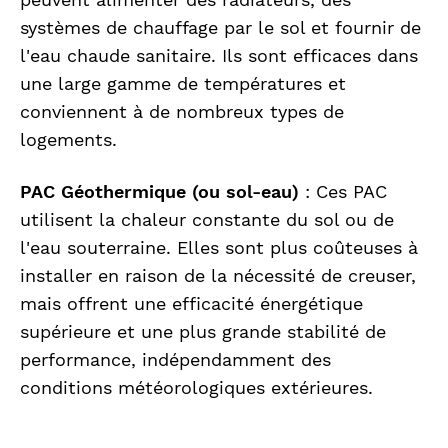
systèmes de chauffage par le sol et fournir de
l'eau chaude sanitaire. Ils sont efficaces dans
une large gamme de températures et
conviennent à de nombreux types de
logements.
PAC Géothermique (ou sol-eau)
: Ces PAC
utilisent la chaleur constante du sol ou de
l'eau souterraine. Elles sont plus coûteuses à
installer en raison de la nécessité de creuser,
mais offrent une efficacité énergétique
supérieure et une plus grande stabilité de
performance, indépendamment des
conditions météorologiques extérieures.