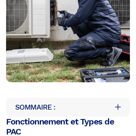
SOMMAIRE :
Fonctionnement et Types de
PAC