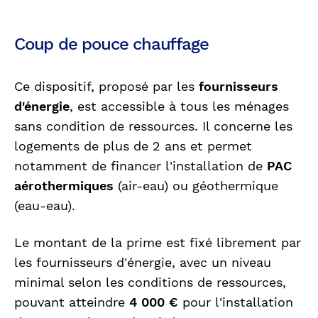
Coup de pouce chauffage
Ce dispositif, proposé par les
fournisseurs
d'énergie
, est accessible à tous les ménages
sans condition de ressources. Il concerne les
logements de plus de 2 ans et permet
notamment de financer l'installation de
PAC
aérothermiques
(air-eau) ou géothermique
(eau-eau).
Le montant de la prime est fixé librement par
les fournisseurs d'énergie, avec un niveau
minimal selon les conditions de ressources,
pouvant atteindre
4 000 €
pour l'installation