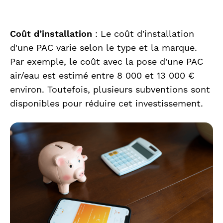
Coût d’installation
: Le coût d'installation
d'une PAC varie selon le type et la marque.
Par exemple, le coût avec la pose d'une PAC
air/eau est estimé entre 8 000 et 13 000 €
environ. Toutefois, plusieurs subventions sont
disponibles pour réduire cet investissement.