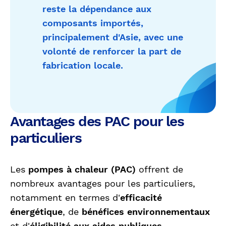
reste la dépendance aux
composants importés,
principalement d'Asie, avec une
volonté de renforcer la part de
fabrication locale.
Avantages des PAC pour les
particuliers
Les
pompes à chaleur (PAC)
offrent de
nombreux avantages pour les particuliers,
notamment en termes d'
efficacité
énergétique
, de
bénéfices environnementaux
et d'
éligibilité aux aides publiques
.