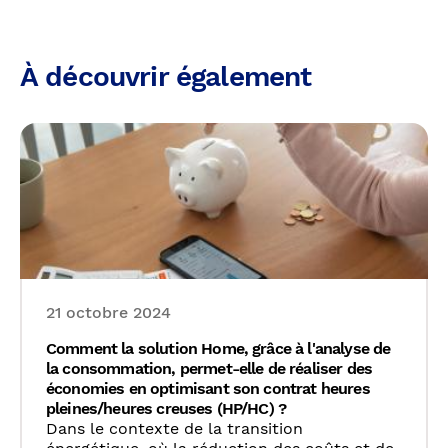
À découvrir également
21 octobre 2024
Comment la solution Home, grâce à l'analyse de
la consommation, permet-elle de réaliser des
économies en optimisant son contrat heures
pleines/heures creuses (HP/HC) ?
Dans le contexte de la transition