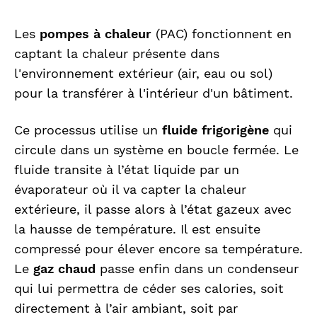
Les
pompes à chaleur
(PAC) fonctionnent en
captant la chaleur présente dans
l'environnement extérieur (air, eau ou sol)
pour la transférer à l'intérieur d'un bâtiment.
Ce processus utilise un
fluide frigorigène
qui
circule dans un système en boucle fermée. Le
fluide transite à l’état liquide par un
évaporateur où il va capter la chaleur
extérieure, il passe alors à l’état gazeux avec
la hausse de température. Il est ensuite
compressé pour élever encore sa température.
Le
gaz chaud
passe enfin dans un condenseur
qui lui permettra de céder ses calories, soit
directement à l’air ambiant, soit par