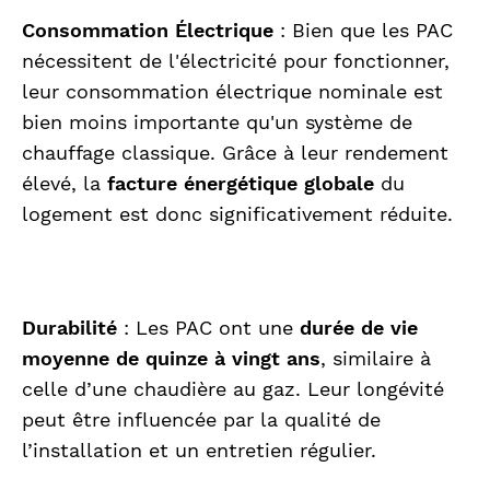
Consommation Électrique
: Bien que les PAC
nécessitent de l'électricité pour fonctionner,
leur consommation électrique nominale est
bien moins importante qu'un système de
chauffage classique. Grâce à leur rendement
élevé, la
facture énergétique globale
du
logement est donc significativement réduite.
Durabilité
: Les PAC ont une
durée de vie
moyenne de quinze à vingt ans
, similaire à
celle d’une chaudière au gaz. Leur longévité
peut être influencée par la qualité de
l’installation et un entretien régulier.