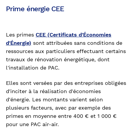
Prime énergie CEE
Les primes
CEE (Certificats d'Économies
d'Énergie)
sont attribuées sans conditions de
ressources aux particuliers effectuant certains
travaux de rénovation énergétique, dont
l'installation de PAC.
Elles sont versées par des entreprises obligées
d'inciter à la réalisation d'économies
d'énergie. Les montants varient selon
plusieurs facteurs, avec par exemple des
primes en moyenne entre 400 € et 1 000 €
pour une PAC air-air.