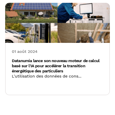
01 août 2024
Datanumia lance son nouveau moteur de calcul
basé sur l'IA pour accélérer la transition
énergétique des particuliers
L'utilisation des données de cons...