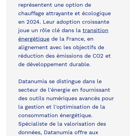
représentent une option de
chauffage attrayante et écologique
en 2024. Leur adoption croissante
joue un rôle clé dans la
transition
énergétique
de la France, en
alignement avec les objectifs de
réduction des émissions de CO2 et
de développement durable.
Datanumia se distingue dans le
secteur de l'énergie en fournissant
des outils numériques avancés pour
la gestion et l'optimisation de la
consommation énergétique.
Spécialiste de la valorisation des
données, Datanumia offre aux