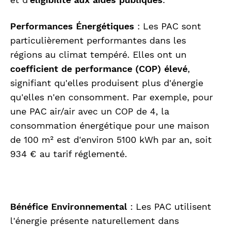
Performances Énergétiques
: Les PAC sont
particulièrement performantes dans les
régions au climat tempéré. Elles ont un
coefficient de performance (COP) élevé
,
signifiant qu'elles produisent plus d'énergie
qu'elles n'en consomment. Par exemple, pour
une PAC air/air avec un COP de 4, la
consommation énergétique pour une maison
de 100 m² est d'environ 5100 kWh par an, soit
934 € au tarif réglementé.
Bénéfice Environnemental
: Les PAC utilisent
l'énergie présente naturellement dans