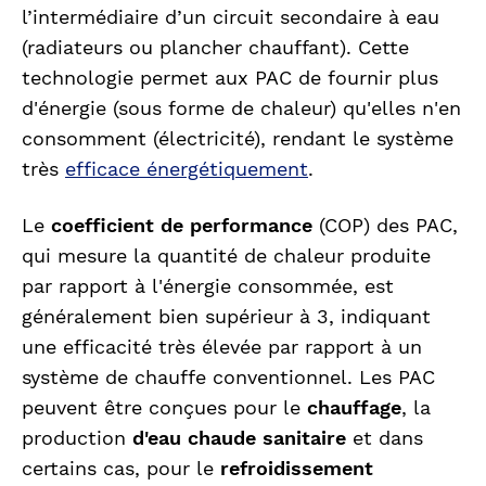
l’intermédiaire d’un circuit secondaire à eau
(radiateurs ou plancher chauffant). Cette
technologie permet aux PAC de fournir plus
d'énergie (sous forme de chaleur) qu'elles n'en
consomment (électricité), rendant le système
très
efficace énergétiquement
.
Le
coefficient de performance
(COP) des PAC,
qui mesure la quantité de chaleur produite
par rapport à l'énergie consommée, est
généralement bien supérieur à 3, indiquant
une efficacité très élevée par rapport à un
système de chauffe conventionnel. Les PAC
peuvent être conçues pour le
chauffage
, la
production
d'eau chaude sanitaire
et dans
certains cas, pour le
refroidissement