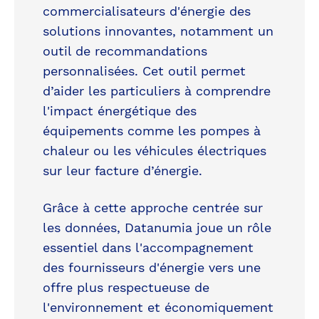
commercialisateurs d'énergie des
solutions innovantes, notamment un
outil de recommandations
personnalisées. Cet outil permet
d’aider les particuliers à comprendre
l'impact énergétique des
équipements comme les pompes à
chaleur ou les véhicules électriques
sur leur facture d’énergie.
Grâce à cette approche centrée sur
les données, Datanumia joue un rôle
essentiel dans l'accompagnement
des fournisseurs d'énergie vers une
offre plus respectueuse de
l'environnement et économiquement