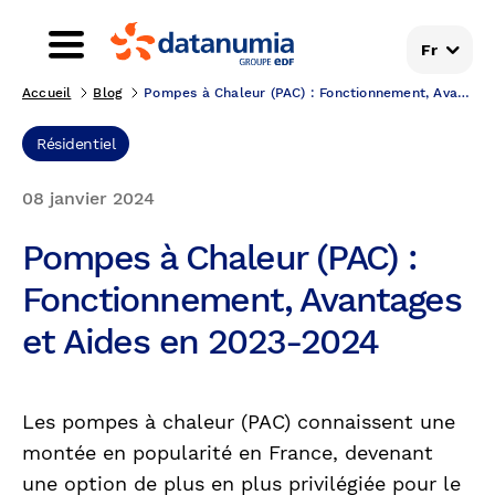
Fr
Accueil
Blog
Pompes à Chaleur (PAC) : Fonctionnement, Avantages...
Résidentiel
08 janvier 2024
Pompes à Chaleur (PAC) :
Fonctionnement, Avantages
et Aides en 2023-2024
Les pompes à chaleur (PAC) connaissent une
montée en popularité en France, devenant
une option de plus en plus privilégiée pour le