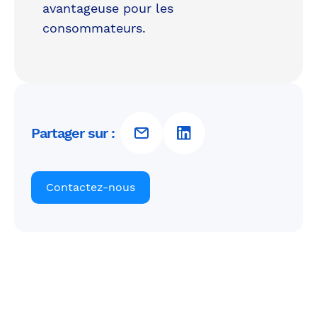
avantageuse pour les
consommateurs.
Partager sur :
Contactez-nous