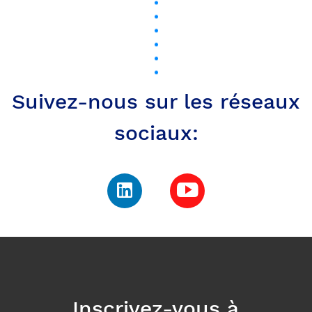
Suivez-nous sur les réseaux
sociaux:
Inscrivez-vous à