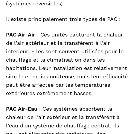
(systèmes réversibles).
Il existe principalement trois types de PAC :
PAC Air-Air
: Ces unités capturent la chaleur
de l'air extérieur et la transfèrent à l'air
intérieur. Elles sont souvent utilisées pour le
chauffage et la climatisation dans les
habitations. Leur installation est relativement
simple et moins coûteuse, mais leur efficacité
peut être affectée par les températures
extérieures extrêmement basses.
PAC Air-Eau
: Ces systèmes absorbent la
chaleur de l'air extérieur et la transfèrent à
l'eau d'un système de chauffage central. Ils
peuvent alimenter des radiateurs, des