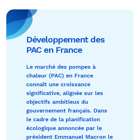
Développement des
PAC en France
Le marché des pompes à
chaleur (PAC) en France
connaît une croissance
significative, alignée sur les
objectifs ambitieux du
gouvernement français. Dans
le cadre de la planification
écologique annoncée par le
président Emmanuel Macron le