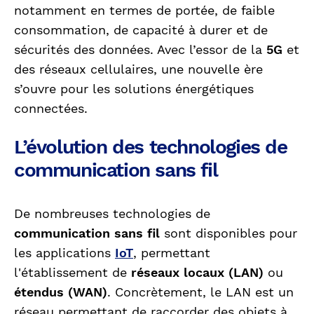
notamment en termes de portée, de faible
consommation, de capacité à durer et de
sécurités des données. Avec l’essor de la
5G
et
des réseaux cellulaires, une nouvelle ère
s’ouvre pour les solutions énergétiques
connectées.
L’évolution des technologies de
communication sans fil
De nombreuses technologies de
communication sans fil
sont disponibles pour
les applications
IoT
, permettant
l'établissement de
réseaux locaux (LAN)
ou
étendus (WAN)
. Concrètement, le LAN est un
réseau permettant de raccorder des objets à