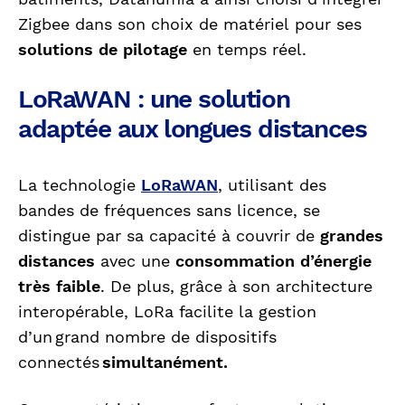
Zigbee dans son choix de matériel
pour ses
solutions de pilotage
en temps réel.
LoRaWAN : une solution
adaptée aux longues distances
La technologie
LoRaWAN
, utilisant des
bandes de fréquences sans licence, se
distingue par sa capacité à couvrir de
grandes
distances
avec une
consommation d’énergie
très faible
. De plus, grâce à son architecture
interopérable, LoRa facilite la gestion
d’un grand nombre de dispositifs
connectés
simultanément.