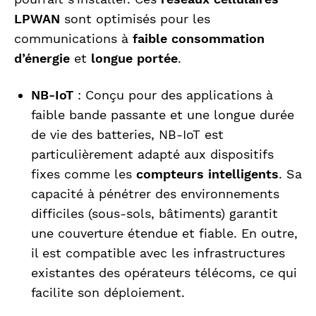
LPWAN
sont optimisés pour les
communications à
faible consommation
d’énergie
et
longue portée
.
NB-IoT
: Conçu pour des applications à
faible bande passante et une longue durée
de vie des batteries, NB-IoT est
particulièrement adapté aux dispositifs
fixes comme les
compteurs intelligents
. Sa
capacité à pénétrer des environnements
difficiles (sous-sols, bâtiments) garantit
une couverture étendue et fiable. En outre,
il est compatible avec les infrastructures
existantes des opérateurs télécoms, ce qui
facilite son déploiement.