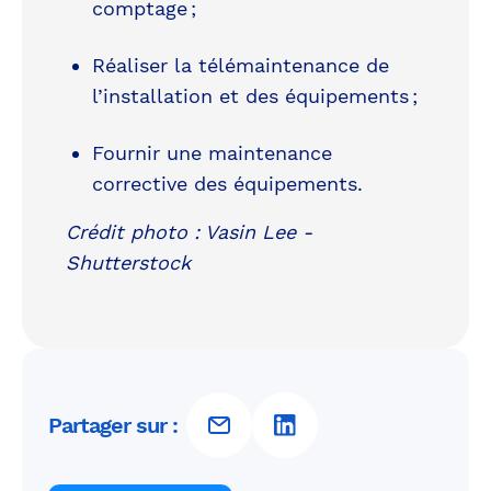
comptage ;
Réaliser la télémaintenance de
l’installation et des équipements ;
Fournir une maintenance
corrective des équipements.
Crédit photo : Vasin Lee -
Shutterstock
Partager sur :