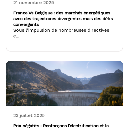
21 novembre 2025
France Vs Belgique : des marchés énergétiques
avec des trajectoires divergentes mais des défis
convergents
Sous l'impulsion de nombreuses directives
e...
23 juillet 2025
Prix négatifs : Renforçons l’électrification et la