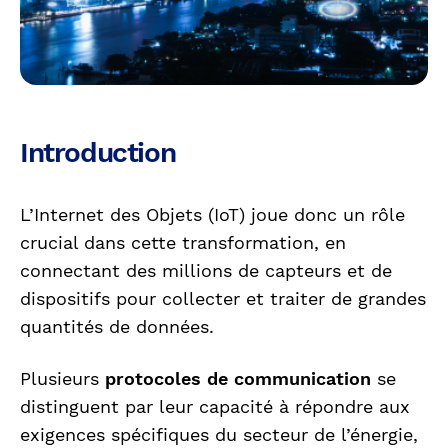
Introduction
L’Internet des Objets (IoT) joue donc un rôle
crucial dans cette transformation, en
connectant des millions de capteurs et de
dispositifs pour collecter et traiter de grandes
quantités de données.
Plusieurs
protocoles de communication
se
distinguent par leur capacité à répondre aux
exigences spécifiques du secteur de l’énergie,