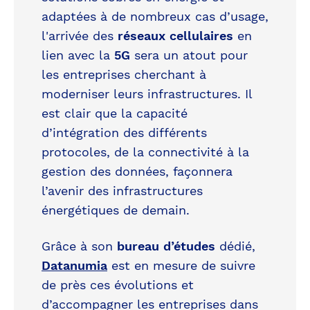
adaptées à de nombreux cas d’usage,
l'arrivée des
réseaux cellulaires
en
lien avec la
5G
sera un atout pour
les entreprises cherchant à
moderniser leurs infrastructures. Il
est clair que la capacité
d’intégration des différents
protocoles, de la connectivité à la
gestion des données, façonnera
l’avenir des infrastructures
énergétiques de demain.
Grâce à son
bureau d’études
dédié,
Datanumia
est en mesure de suivre
de près ces évolutions et
d’accompagner les entreprises dans