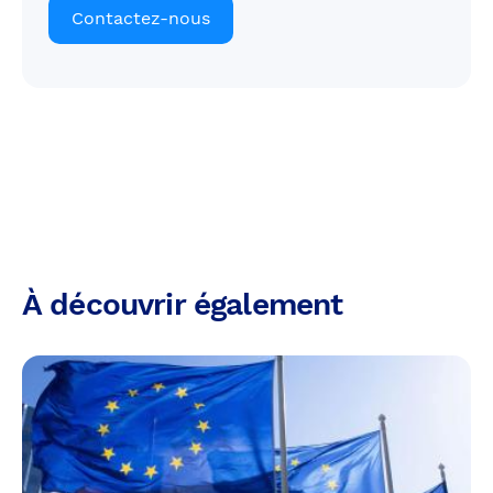
Contactez-nous
À découvrir également