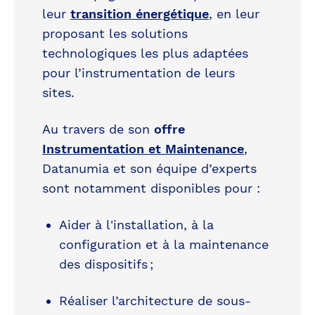
leur
transition énergétique
, en leur
proposant les solutions
technologiques les plus adaptées
pour l’instrumentation de leurs
sites.
Au travers de son
offre
Instrumentation et Maintenance
,
Datanumia et son équipe d’experts
sont notamment disponibles pour :
Aider à l'installation, à la
configuration et à la maintenance
des dispositifs ;
Réaliser l’architecture de sous-