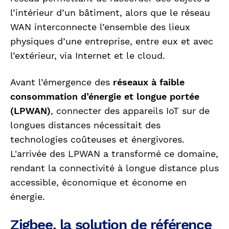
l’intérieur d’un bâtiment, alors que le réseau
WAN interconnecte l’ensemble des lieux
physiques d’une entreprise, entre eux et avec
l’extérieur, via Internet et le cloud.
Avant l’émergence des
réseaux à faible
consommation d’énergie et longue portée
(LPWAN)
, connecter des appareils IoT sur de
longues distances nécessitait des
technologies coûteuses et énergivores.
L'arrivée des LPWAN a transformé ce domaine,
rendant la connectivité à longue distance plus
accessible, économique et économe en
énergie.
Zigbee, la solution de référence