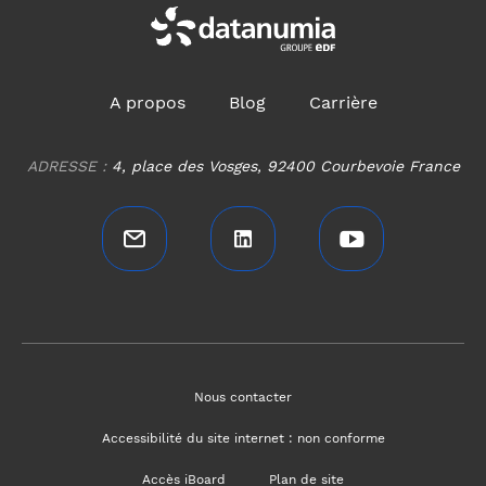
A propos
Blog
Carrière
ADRESSE :
4, place des Vosges, 92400 Courbevoie France
Nous contacter
Accessibilité du site internet : non conforme
Accès iBoard
Plan de site