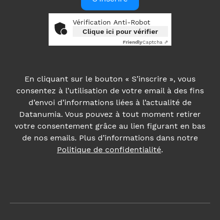
Vérification Anti-Robot
Clique ici pour vérifier
Friendly
Captcha ⇗
En cliquant sur le bouton « S’inscrire », vous
consentez à l’utilisation de votre email à des fins
d’envoi d’informations liées à l’actualité de
Datanumia. Vous pouvez à tout moment retirer
votre consentement grâce au lien figurant en bas
de nos emails. Plus d’informations dans notre
Politique de confidentialité
.