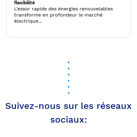
flexibilité
L’essor rapide des énergies renouvelables
transforme en profondeur le marché
électrique...
Suivez-nous sur les réseaux
sociaux: