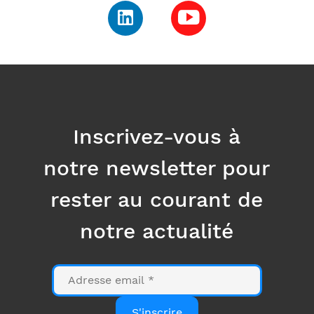
Inscrivez-vous à
notre newsletter pour
rester au courant de
notre actualité
E-
mail
S'inscrire