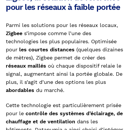
pour les réseaux à faible portée
Parmi les solutions pour les réseaux locaux,
Zigbee
s’impose comme l’une des
technologies les plus populaires. Optimisée
pour
les courtes distances
(quelques dizaines
de mètres), Zigbee permet de créer des
réseaux maillés
où chaque dispositif relaie le
signal, augmentant ainsi la portée globale. De
plus, il s’agit d’une des options les plus
abordables
du marché.
Cette technologie est particulièrement prisée
pour le
contrôle des systèmes d’éclairage, de
chauffage et de ventilation
dans les
bâtiments, Datanumia a ainsi choisi d’intégrer