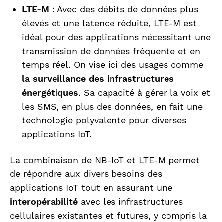
LTE-M
: Avec des débits de données plus
élevés et une latence réduite, LTE-M est
idéal pour des applications nécessitant une
transmission de données fréquente et en
temps réel. On vise ici des usages comme
la surveillance des infrastructures
énergétiques
. Sa capacité à gérer la voix et
les SMS, en plus des données, en fait une
technologie polyvalente pour diverses
applications IoT.
La combinaison de NB-IoT et LTE-M permet
de répondre aux divers besoins des
applications IoT tout en assurant une
interopérabilité
avec les infrastructures
cellulaires existantes et futures, y compris la