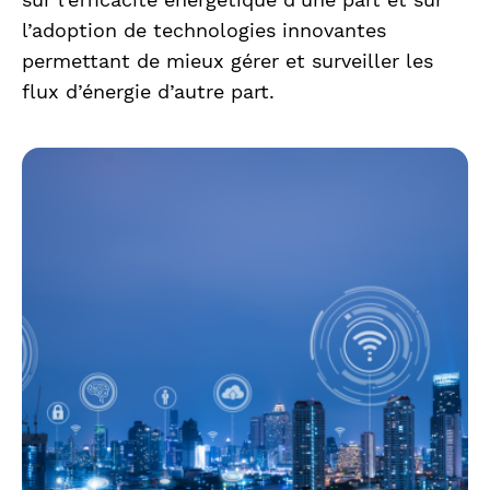
l’adoption de technologies innovantes
permettant de mieux gérer et surveiller les
flux d’énergie d’autre part.