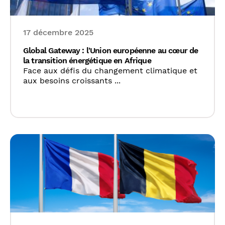
17 décembre 2025
Global Gateway : l'Union européenne au cœur de
la transition énergétique en Afrique
Face aux défis du changement climatique et
aux besoins croissants ...