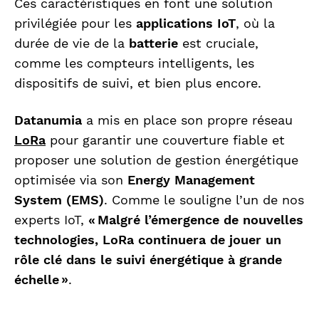
Ces caractéristiques en font une solution
privilégiée pour les
applications IoT
, où la
durée de vie de la
batterie
est cruciale,
comme les compteurs intelligents, les
dispositifs de suivi, et bien plus encore.
Datanumia
a mis en place son propre réseau
LoRa
pour garantir une couverture fiable et
proposer une solution de gestion énergétique
optimisée via son
Energy Management
System (EMS)
. Comme le souligne l’un de nos
experts IoT,
« Malgré l’émergence de nouvelles
technologies, LoRa continuera de jouer un
rôle clé dans le suivi énergétique à grande
échelle »
.