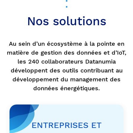
Nos solutions
Au sein d’un écosystème à la pointe en
matière de gestion des données et d’IoT,
les 240 collaborateurs Datanumia
développent des outils contribuant au
développement du management des
données énergétiques.
ENTREPRISES ET