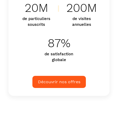
20M
200M
de particuliers
de visites
souscrits
annuelles
87%
de satisfaction
globale
Découvrir nos offres