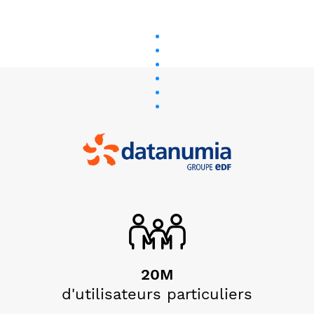
20M
d'utilisateurs particuliers