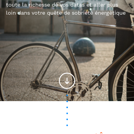
toute la richesse de vos datas et aller plus
loin dans votre quête de sobriété énergétique