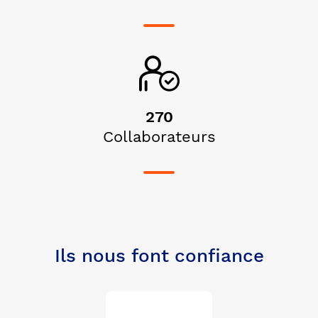
270
Collaborateurs
Ils nous font confiance