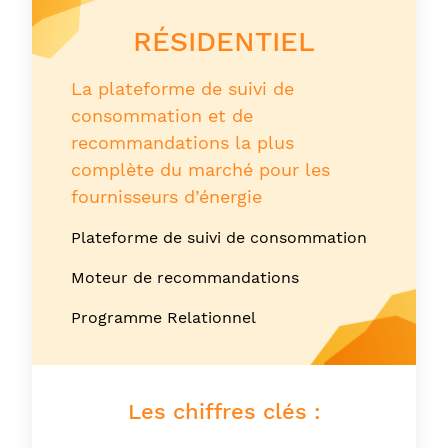
RÉSIDENTIEL
La plateforme de suivi de
consommation et de
recommandations la plus
complète du marché pour les
fournisseurs d’énergie
Plateforme de suivi de consommation
Moteur de recommandations
Programme Relationnel
Les chiffres clés :