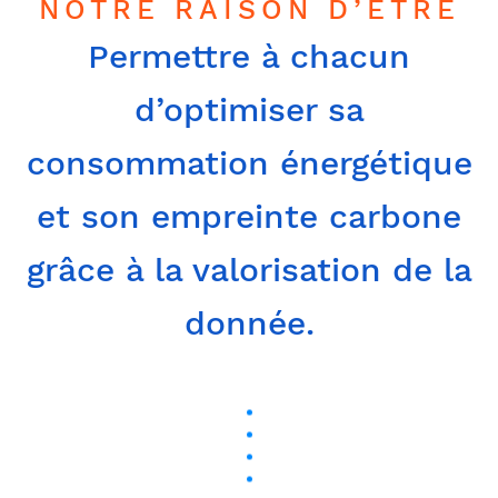
NOTRE RAISON D’ÊTRE
Permettre à chacun
d’optimiser sa
consommation énergétique
et son empreinte carbone
grâce à la valorisation de la
donnée.