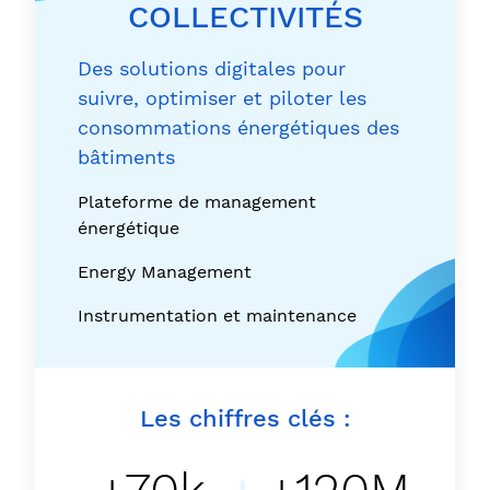
COLLECTIVITÉS
Des solutions digitales pour
suivre, optimiser et piloter les
consommations énergétiques des
bâtiments
Plateforme de management
énergétique
Energy Management
Instrumentation et maintenance
Les chiffres clés :