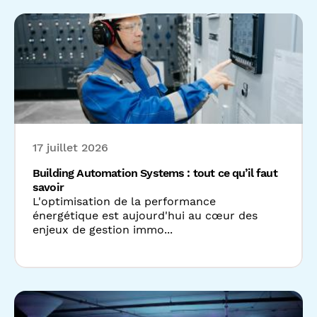
17 juillet 2026
Building Automation Systems : tout ce qu’il faut
savoir
L'optimisation de la performance
énergétique est aujourd'hui au cœur des
enjeux de gestion immo...
15 juillet 2026