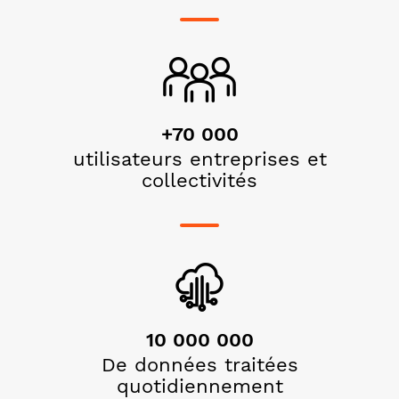
+70 000
utilisateurs entreprises et
collectivités
10 000 000
De données traitées
quotidiennement