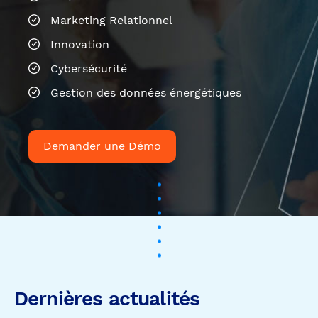
Demander une Démo
Dernières actualités