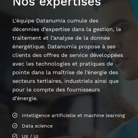
avec les technologies et pratiques de
pointe dans la maîtrise de l’énergie des
secteurs tertiaires, industriels ainsi que
pour le compte des fournisseurs
d’énergie.
Intelligence artificielle et machine learning
Data science
UX / UI
Marketing Relationnel
Innovation
Cybersécurité
Gestion des données énergétiques