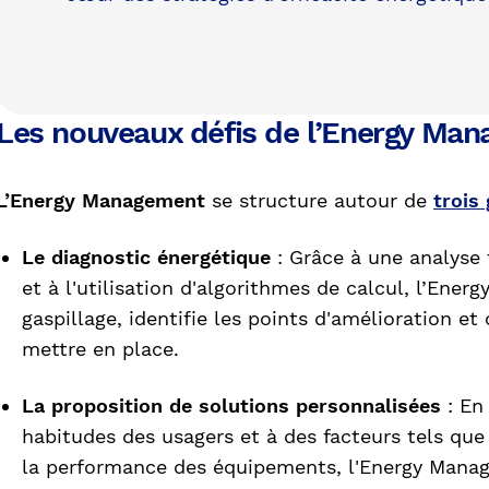
Les nouveaux défis de l’Energy Ma
L’Energy Management
se structure autour de
trois
Le diagnostic énergétique
: Grâce à une analyse 
et à l'utilisation d'algorithmes de calcul, l’Ener
gaspillage, identifie les points d'amélioration et
mettre en place.
La proposition de solutions personnalisées
: En
habitudes des usagers et à des facteurs tels qu
la performance des équipements, l'Energy Manag