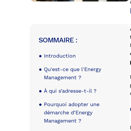
SOMMAIRE :
Introduction
Qu'est-ce que l'Energy
Management ?
À qui s’adresse-t-il ?
Pourquoi adopter une
démarche d’Energy
Management ?