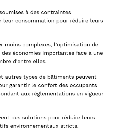
soumises à des contraintes
er leur consommation pour réduire leurs
r moins complexes, l'optimisation de
 des économies importantes face à une
bre d’entre elles.
t autres types de bâtiments peuvent
pour garantir le confort des occupants
épondant aux réglementations en vigueur
ent des solutions pour réduire leurs
tifs environnementaux stricts.