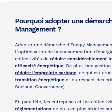
Pourquoi adopter une démarch
Management ?
Adopter une démarche d'Energy Management 
L’optimisation de la consommation d'énergi
collectivités de
réduire considérablement l
efficacité énergétique
. De plus, une gestion 
réduire l'empreinte carbone
, ce qui est cruc
transition énergétique
et du respect des cr
Sociaux, Gouvernance).
En parallèle, les entreprises et les collectiv
réglementations
de plus en plus strictes s