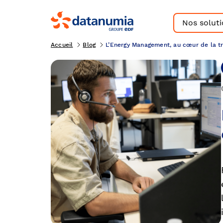
Nos solut
Accueil
Blog
L’Energy Management, au cœur de la tra