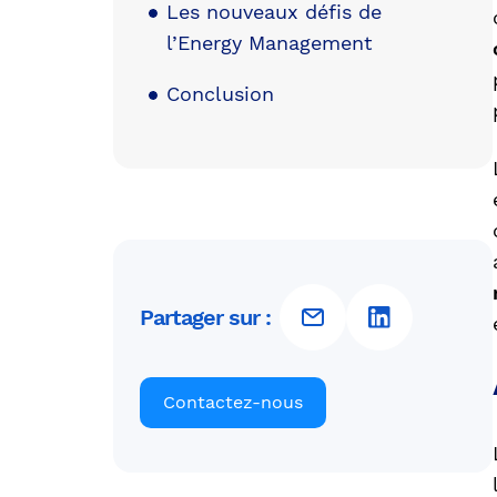
Les nouveaux défis de
l’Energy Management
Conclusion
Partager sur :
Contactez-nous