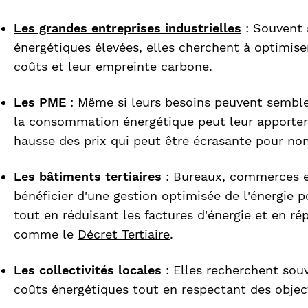
Les grandes entreprises industrielles
: Souvent 
énergétiques élevées, elles cherchent à optimis
coûts et leur empreinte carbone.
Les PME
: Même si leurs besoins peuvent semble
la consommation énergétique peut leur apporter
hausse des prix qui peut être écrasante pour nom
Les bâtiments tertiaires
: Bureaux, commerces e
bénéficier d'une gestion optimisée de l'énergie 
tout en réduisant les factures d'énergie et en r
comme le
Décret Tertiaire
.
Les collectivités locales
: Elles recherchent souv
coûts énergétiques tout en respectant des objec