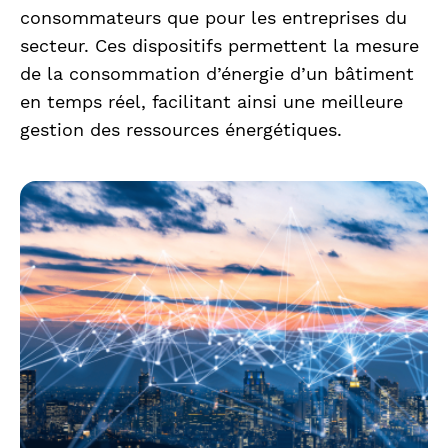
consommateurs que pour les entreprises du
secteur. Ces dispositifs permettent la mesure
de la consommation d’énergie d’un bâtiment
en temps réel, facilitant ainsi une meilleure
gestion des ressources énergétiques.