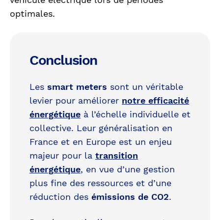
optimales.
Conclusion
Les
smart meters
sont un véritable
levier pour améliorer
notre efficacité
énergétique
à l’échelle individuelle et
collective. Leur généralisation en
France et en Europe est un enjeu
majeur pour la
transition
énergétique
, en vue d’une gestion
plus fine des ressources et d’une
réduction des
émissions de CO2
.