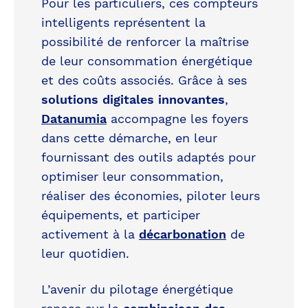
Pour les particuliers, ces compteurs
intelligents représentent la
possibilité de renforcer la maîtrise
de leur consommation énergétique
et des coûts associés. Grâce à ses
solutions digitales innovantes
,
Datanumia
accompagne les foyers
dans cette démarche, en leur
fournissant des outils adaptés pour
optimiser leur consommation,
réaliser des économies, piloter leurs
équipements, et participer
activement à la
décarbonation
de
leur quotidien.
L’avenir du pilotage énergétique