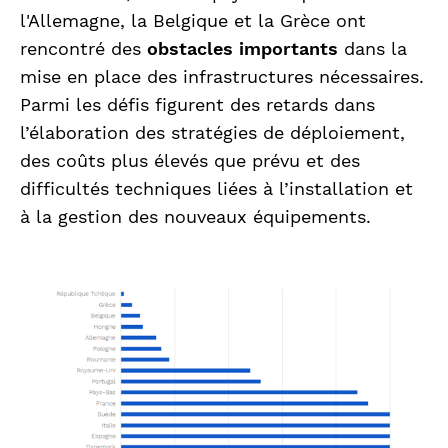
l'Allemagne, la Belgique et la Grèce ont
rencontré des
obstacles importants
dans la
mise en place des infrastructures nécessaires.
Parmi les défis figurent des retards dans
l’élaboration des stratégies de déploiement,
des coûts plus élevés que prévu et des
difficultés techniques liées à l’installation et
à la gestion des nouveaux équipements.