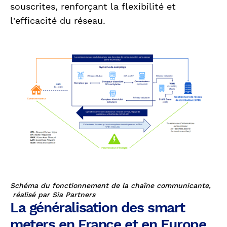
souscrites, renforçant la flexibilité et
l'efficacité du réseau.
Schéma du fonctionnement de la chaîne communicante,
réalisé par Sia Partners
La généralisation des smart
meters en France et en Europe