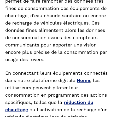
permet de faire remonter des données très
fines de consommation des équipements de
chauffage, d’eau chaude sanitaire ou encore
de recharge de véhicules électriques. Ces
données fines alimentent alors les données
de consommation issues des compteurs
communicants pour apporter une vision
encore plus précise de la consommation par
usage des foyers.
En connectant leurs équipements connectés
dans notre plateforme digitale
Home
, les
utilisateurs peuvent piloter leur
consommation en programmant des actions
spécifiques, telles que la
réduction du
chauffage
ou l'activation de la recharge d’un
véhicule électrique lors de périodes