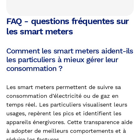
FAQ - questions fréquentes sur
les smart meters
Comment les smart meters aident-ils
les particuliers à mieux gérer leur
consommation ?
Les smart meters permettent de suivre sa
consommation d’électricité ou de gaz en
temps réel. Les particuliers visualisent leurs
usages, repèrent les pics et identifient les
appareils énergivores. Cette transparence aide
à adopter de meilleurs comportements et à
réduire les factures.