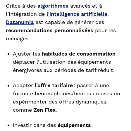
Grâce à des
algorithmes
avancés et à
l'intégration de
l'intelligence artificielle
,
Datanumia
est capable de générer des
recommandations personnalisées
pour les
ménages :
Ajuster les
habitudes de consommation
:
déplacer l’utilisation des équipements
énergivores aux périodes de tarif réduit.
Adapter
l’offre tarifaire
: passer à une
formule heures pleines/heures creuses ou
expérimenter des offres dynamiques,
comme
Zen Flex
.
Investir dans des
équipements