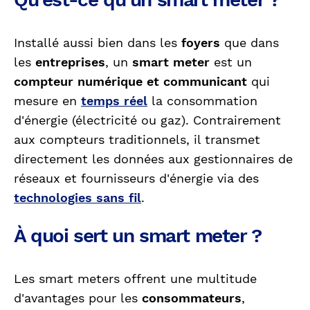
Installé aussi bien dans les
foyers
que dans
les
entreprises
, un
smart meter
est un
compteur numérique et communicant
qui
mesure en
temps réel
la consommation
d'énergie (électricité ou gaz). Contrairement
aux compteurs traditionnels, il transmet
directement les données aux gestionnaires de
réseaux et fournisseurs d'énergie via des
technologies sans fil
.
À quoi sert un smart meter ?
Les smart meters offrent une multitude
d'avantages pour les
consommateurs
,