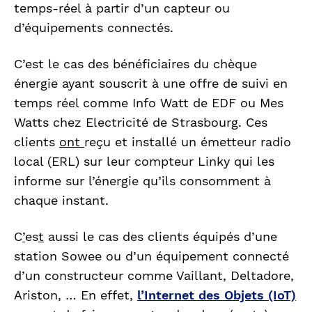
temps-réel à partir d’un capteur ou
d’équipements connectés.
C’est le cas des bénéficiaires du chèque
énergie ayant souscrit à une offre de suivi en
temps réel comme Info Watt de EDF ou Mes
Watts chez Electricité de Strasbourg. Ces
clients
ont
reçu et installé un émetteur radio
local (ERL) sur leur compteur Linky qui les
informe sur l’énergie qu’ils consomment à
chaque instant.
C
’
es
t
aussi le cas des clients équipés d’une
station Sowee ou d’un équipement connecté
d’un constructeur comme Vaillant, Deltadore,
Ariston, …
En effet,
l’Internet des Objets (IoT)