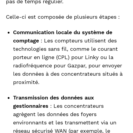
pas de temps régulier.
Celle-ci est composée de plusieurs étapes :
Communication locale du système de
comptage
: Les compteurs utilisent des
technologies sans fil, comme le courant
porteur en ligne (CPL) pour Linky ou la
radiofréquence pour Gazpar, pour envoyer
les données à des concentrateurs situés à
proximité.
Transmission des données aux
gestionnaires
: Les concentrateurs
agrègent les données des foyers
environnants et les transmettent via un
réseau sécurisé WAN (par exemple, le