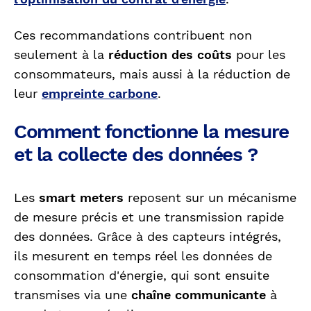
Ces recommandations contribuent non
seulement à la
réduction des coûts
pour les
consommateurs, mais aussi à la réduction de
leur
empreinte carbone
.
Comment fonctionne la mesure
et la collecte des données ?
Les
smart meters
reposent sur un mécanisme
de mesure précis et une transmission rapide
des données. Grâce à des capteurs intégrés,
ils mesurent en temps réel les données de
consommation d'énergie, qui sont ensuite
transmises via une
chaîne communicante
à