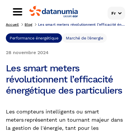
Fr
Accueil
Blog
Les smart meters révolutionnent l’efficacité énerg...
Performance énergétique
Marché de l'énergie
28 novembre 2024
Les smart meters
révolutionnent l’efficacité
énergétique des particuliers
Les compteurs intelligents ou smart
meters représentent un tournant majeur dans
la gestion de l'énergie, tant pour les