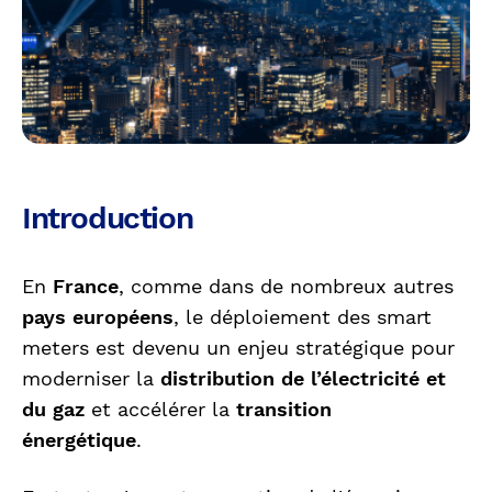
Introduction
En
France
, comme dans de nombreux autres
pays européens
, le déploiement des smart
meters est devenu un enjeu stratégique pour
moderniser la
distribution de l’électricité et
du gaz
et accélérer la
transition
énergétique
.