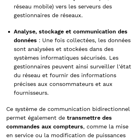
réseau mobile) vers les serveurs des
gestionnaires de réseaux.
Analyse, stockage et communication des
données
: Une fois collectées, les données
sont analysées et stockées dans des
systèmes informatiques sécurisés. Les
gestionnaires peuvent ainsi surveiller l'état
du réseau et fournir des informations
précises aux consommateurs et aux
fournisseurs.
Ce système de communication bidirectionnel
permet également de
transmettre des
commandes aux compteurs
, comme la mise
en service ou la modification de puissances