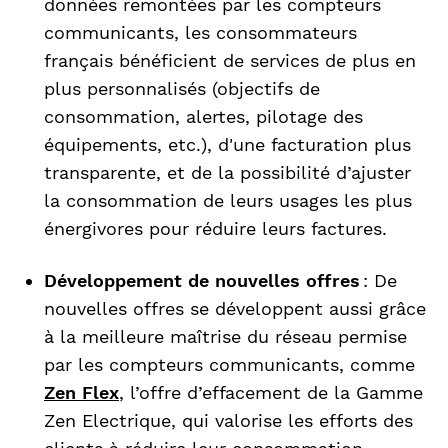
données remontées par les compteurs
communicants, les consommateurs
français bénéficient de services de plus en
plus personnalisés (objectifs de
consommation, alertes, pilotage des
équipements, etc.), d'une facturation plus
transparente, et de la possibilité d’ajuster
la consommation de leurs usages les plus
énergivores pour réduire leurs factures.
Développement de nouvelles offres
: De
nouvelles offres se développent aussi grâce
à la meilleure maîtrise du réseau permise
par les compteurs communicants, comme
Zen Flex
, l’offre d’effacement de la Gamme
Zen Electrique, qui valorise les efforts des