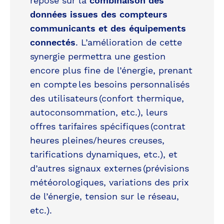
repose sur la
combinaison des
données issues des compteurs
communicants et des équipements
connectés
. L’amélioration de cette
synergie permettra une gestion
encore plus fine de l’énergie, prenant
en compte les besoins personnalisés
des utilisateurs (confort thermique,
autoconsommation, etc.), leurs
offres tarifaires spécifiques (contrat
heures pleines/heures creuses,
tarifications dynamiques, etc.), et
d’autres signaux externes (prévisions
météorologiques, variations des prix
de l’énergie, tension sur le réseau,
etc.).