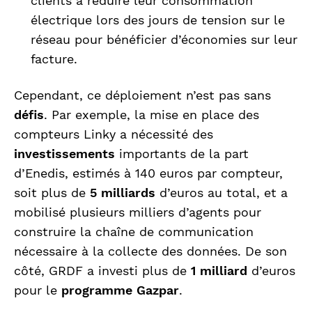
clients à réduire leur consommation
électrique lors des jours de tension sur le
réseau pour bénéficier d’économies sur leur
facture.
Cependant, ce déploiement n’est pas sans
défis
. Par exemple, la mise en place des
compteurs Linky a nécessité des
investissements
importants de la part
d’Enedis, estimés à 140 euros par compteur,
soit plus de
5 milliards
d’euros au total, et a
mobilisé plusieurs milliers d’agents pour
construire la chaîne de communication
nécessaire à la collecte des données. De son
côté, GRDF a investi plus de
1 milliard
d’euros
pour le
programme Gazpar
.