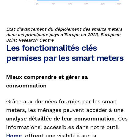
Etat d’avancement du déploiement des smarts meters
dans les principaux pays d’Europe en 2023, European
Joint Research Centre
Les fonctionnalités clés
permises par les smart meters
Mieux comprendre et gérer sa
consommation
Grâce aux données fournies par les smart
meters, les ménages peuvent accéder à une
analyse détaillée de leur consommation
. Ces
informations, accessibles dans notre outil
Home
, offrent une visibilité sur la