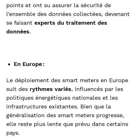
points et ont su assurer la sécurité de
l’ensemble des données collectées, devenant
se faisant
experts du traitement des
données
.
En Europe :
Le déploiement des smart meters en Europe
suit des
rythmes variés
, influencés par les
politiques énergétiques nationales et les
infrastructures existantes. Bien que la
généralisation des smart meters progresse,
elle reste plus lente que prévu dans certains
pays.