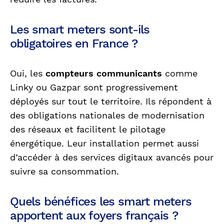
Les smart meters sont-ils
obligatoires en France ?
Oui, les
compteurs communicants
comme
Linky ou Gazpar sont progressivement
déployés sur tout le territoire. Ils répondent à
des obligations nationales de modernisation
des réseaux et facilitent le pilotage
énergétique. Leur installation permet aussi
d’accéder à des services digitaux avancés pour
suivre sa consommation.
Quels bénéfices les smart meters
apportent aux foyers français ?