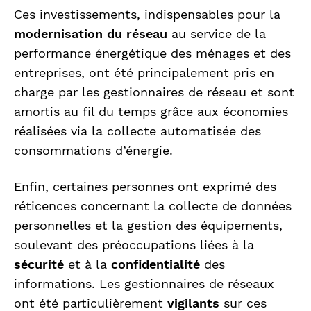
Ces investissements, indispensables pour la
modernisation du réseau
au service de la
performance énergétique des ménages et des
entreprises, ont été principalement pris en
charge par les gestionnaires de réseau et sont
amortis au fil du temps grâce aux économies
réalisées via la collecte automatisée des
consommations d’énergie.
Enfin, certaines personnes ont exprimé des
réticences concernant la collecte de données
personnelles et la gestion des équipements,
soulevant des préoccupations liées à la
sécurité
et à la
confidentialité
des
informations. Les gestionnaires de réseaux
ont été particulièrement
vigilants
sur ces