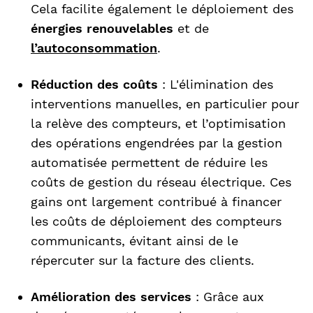
Cela facilite également le déploiement des
énergies renouvelables
et de
l’autoconsommation
.
Réduction des coûts
: L'élimination des
interventions manuelles, en particulier pour
la relève des compteurs, et l’optimisation
des opérations engendrées par la gestion
automatisée permettent de réduire les
coûts de gestion du réseau électrique. Ces
gains ont largement contribué à financer
les coûts de déploiement des compteurs
communicants, évitant ainsi de le
répercuter sur la facture des clients.
Amélioration des services
: Grâce aux