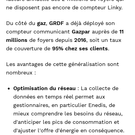
ne disposent pas encore de compteur Linky.
Du côté du
gaz
,
GRDF
a déjà déployé son
compteur communicant
Gazpar
auprès de
11
millions
de foyers depuis
2016
, soit un taux
de couverture de
95% chez ses clients
.
Les avantages de cette généralisation sont
nombreux :
Optimisation du réseau
: La collecte de
données en temps réel permet aux
gestionnaires, en particulier Enedis, de
mieux comprendre les besoins du réseau,
d'anticiper les pics de consommation et
d'ajuster l'offre d'énergie en conséquence.