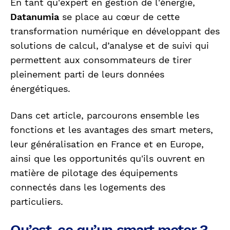
En tant qu'expert en gestion de l'énergie,
Datanumia
se place au cœur de cette
transformation numérique en développant des
solutions de calcul, d’analyse et de suivi qui
permettent aux consommateurs de tirer
pleinement parti de leurs données
énergétiques.
Dans cet article, parcourons ensemble les
fonctions et les avantages des smart meters,
leur généralisation en France et en Europe,
ainsi que les opportunités qu'ils ouvrent en
matière de pilotage des équipements
connectés dans les logements des
particuliers.
Qu’est-ce qu’un smart meter ?