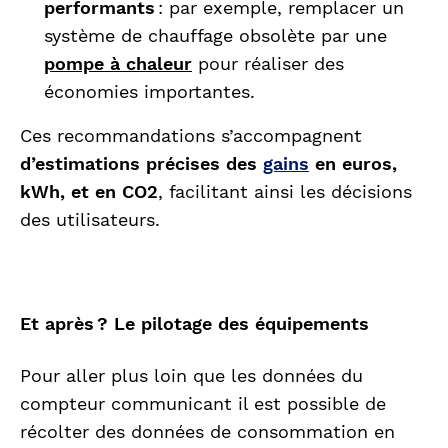
performants
: par exemple, remplacer un
système de chauffage obsolète par une
pompe à chaleur
pour réaliser des
économies importantes.
Ces recommandations s’accompagnent
d’estimations précises des
gains
en euros,
kWh, et en CO2
, facilitant ainsi les décisions
des utilisateurs.
Et après ? Le pilotage des équipements
Pour aller plus loin que les données du
compteur communicant il est possible de
récolter des données de consommation en