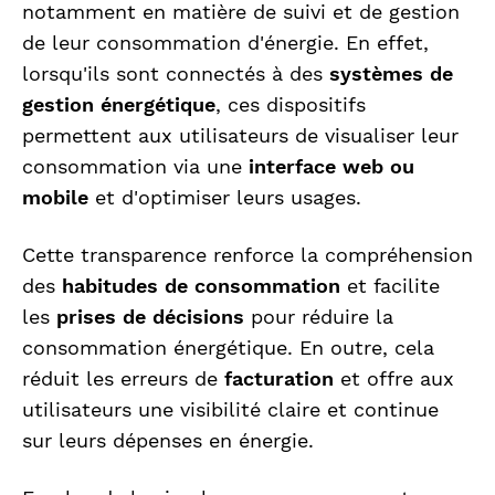
notamment en matière de suivi et de gestion
de leur consommation d'énergie. En effet,
lorsqu'ils sont connectés à des
systèmes de
gestion énergétique
, ces dispositifs
permettent aux utilisateurs de visualiser leur
consommation via une
interface web ou
mobile
et d'optimiser leurs usages.
Cette transparence renforce la compréhension
des
habitudes de consommation
et facilite
les
prises de décisions
pour réduire la
consommation énergétique. En outre, cela
réduit les erreurs de
facturation
et offre aux
utilisateurs une visibilité claire et continue
sur leurs dépenses en énergie.