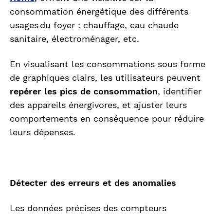
consommation énergétique des différents
usages du foyer : chauffage, eau chaude
sanitaire, électroménager, etc.
En visualisant les consommations sous forme
de graphiques clairs, les utilisateurs peuvent
repérer les pics de consommation
, identifier
des appareils énergivores, et ajuster leurs
comportements en conséquence pour réduire
leurs dépenses.
Détecter des erreurs et des anomalies
Les données précises des compteurs