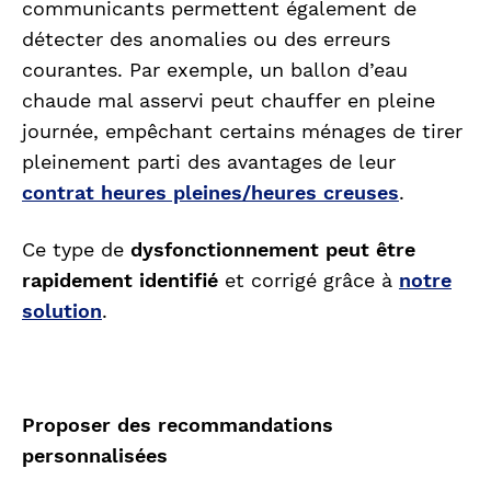
communicants permettent également de
détecter des anomalies ou des erreurs
courantes. Par exemple, un ballon d’eau
chaude mal asservi peut chauffer en pleine
journée, empêchant certains ménages de tirer
pleinement parti des avantages de leur
contrat heures pleines/heures creuses
.
Ce type de
dysfonctionnement peut être
rapidement identifié
et corrigé grâce à
notre
solution
.
Proposer des recommandations
personnalisées