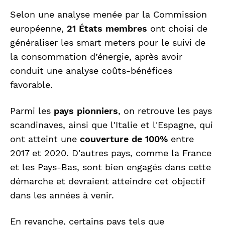
Selon une analyse menée par la Commission
européenne,
21 États membres
ont choisi de
généraliser les smart meters pour le suivi de
la consommation d’énergie, après avoir
conduit une analyse coûts-bénéfices
favorable.
Parmi les
pays pionniers
, on retrouve les pays
scandinaves, ainsi que l'Italie et l'Espagne, qui
ont atteint une
couverture de 100%
entre
2017 et 2020. D'autres pays, comme la France
et les Pays-Bas, sont bien engagés dans cette
démarche et devraient atteindre cet objectif
dans les années à venir.
En revanche, certains pays tels que