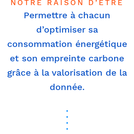
NOTRE RAISON D’ÊTRE
Permettre à chacun
d’optimiser sa
consommation énergétique
et son empreinte carbone
grâce à la valorisation de la
donnée.