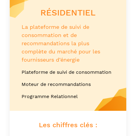
RÉSIDENTIEL
La plateforme de suivi de
consommation et de
recommandations la plus
complète du marché pour les
fournisseurs d’énergie
Plateforme de suivi de consommation
Moteur de recommandations
Programme Relationnel
Les chiffres clés :