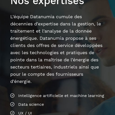
avec les technologies et pratiques de
pointe dans la maîtrise de l’énergie des
secteurs tertiaires, industriels ainsi que
pour le compte des fournisseurs
d’énergie.
Intelligence artificielle et machine learning
Data science
UX / UI
Marketing Relationnel
Innovation
Cybersécurité
Gestion des données énergétiques