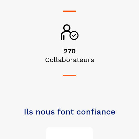
270
Collaborateurs
Ils nous font confiance