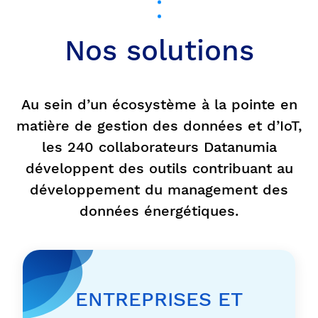
Nos solutions
Au sein d’un écosystème à la pointe en
matière de gestion des données et d’IoT,
les 240 collaborateurs Datanumia
développent des outils contribuant au
développement du management des
données énergétiques.
ENTREPRISES ET