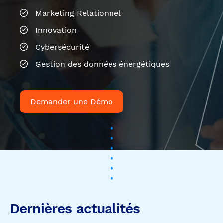
Demander une Démo
Dernières actualités