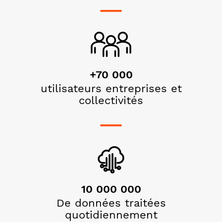
+70 000
utilisateurs entreprises et
collectivités
10 000 000
De données traitées
quotidiennement