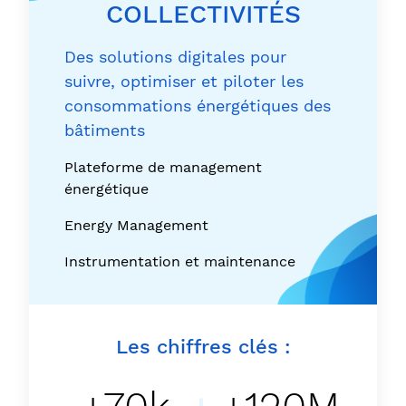
COLLECTIVITÉS
Des solutions digitales pour
suivre, optimiser et piloter les
consommations énergétiques des
bâtiments
Plateforme de management
énergétique
Energy Management
Instrumentation et maintenance
Les chiffres clés :