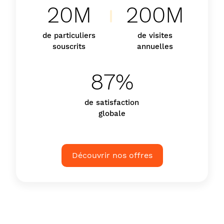
20M
200M
de particuliers
de visites
souscrits
annuelles
87%
de satisfaction
globale
Découvrir nos offres