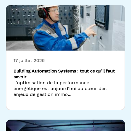
17 juillet 2026
Building Automation Systems : tout ce qu’il faut
savoir
L'optimisation de la performance
énergétique est aujourd'hui au cœur des
enjeux de gestion immo...
15 juillet 2026