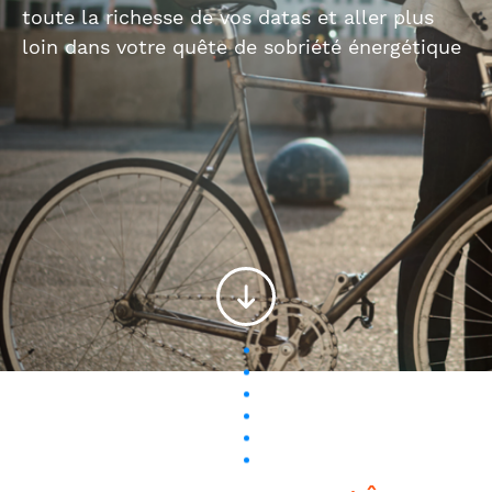
toute la richesse de vos datas et aller plus
loin dans votre quête de sobriété énergétique