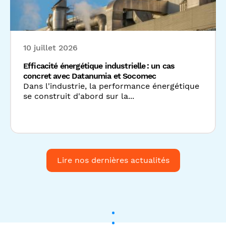
se construit d'abord sur la...
Lire nos dernières actualités
Suivez-nous sur les réseaux
sociaux: