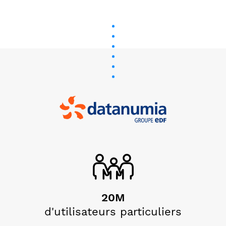
20M
d'utilisateurs particuliers