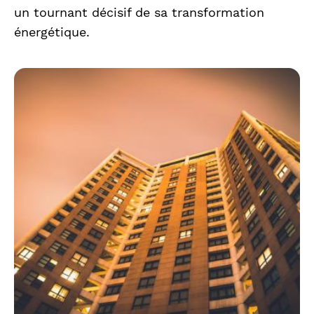
un tournant décisif de sa transformation
énergétique.