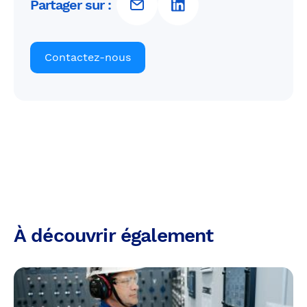
Partager sur :
Contactez-nous
À découvrir également