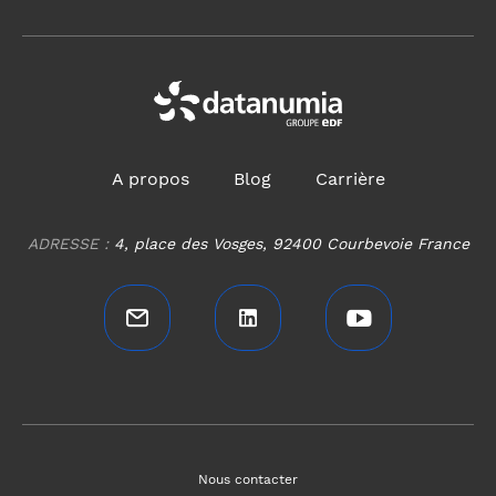
A propos
Blog
Carrière
ADRESSE :
4, place des Vosges, 92400 Courbevoie France
Nous contacter