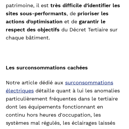
patrimoine, il est
très difficile d'identifier les
sites sous-performants
, de
prioriser les
actions d'optimisation
et de
garantir le
respect des objectifs
du Décret Tertiaire sur
chaque bâtiment.
Les surconsommations cachées
Notre article dédié aux
surconsommations
électriques
détaille quant à lui les anomalies
particulièrement fréquentes dans le tertiaire
dont les équipements fonctionnant en
continu hors heures d'occupation, les
systèmes mal régulés, les éclairages laissés