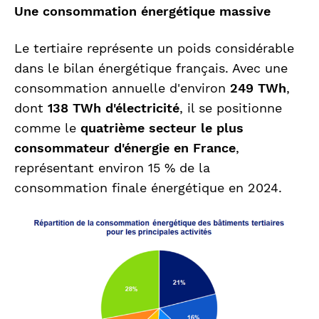
Une consommation énergétique massive
Le tertiaire représente un poids considérable
dans le bilan énergétique français. Avec une
consommation annuelle d'environ
249 TWh
,
dont
138 TWh d'électricité
, il se positionne
comme le
quatrième secteur le plus
consommateur d'énergie en France
,
représentant environ 15 % de la
consommation finale énergétique en 2024.