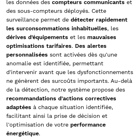
les données des
compteurs communicants
et
des sous-compteurs déployés. Cette
surveillance permet de
détecter rapidement
les surconsommations inhabituelles
, les
dérives d'équipements
et les
mauvaises
optimisations tarifaires
.
Des alertes
personnalisées
sont activées dès qu'une
anomalie est identifiée, permettant
d'intervenir avant que les dysfonctionnements
ne génèrent des surcoûts importants. Au-delà
de la détection, notre système propose des
recommandations d'actions correctives
adaptées
à chaque situation identifiée,
facilitant ainsi la prise de décision et
l'optimisation de votre
performance
énergétique
.