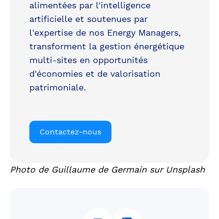
alimentées par l'intelligence
artificielle et soutenues par
l'expertise de nos Energy Managers,
transforment la gestion énergétique
multi-sites en opportunités
d'économies et de valorisation
patrimoniale.
Contactez-nous
Photo de Guillaume de Germain sur Unsplash