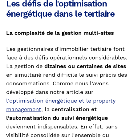
Les défis de l'optimisation
énergétique dans le tertiaire
La complexité de la gestion multi-sites
Les gestionnaires d'immobilier tertiaire font
face à des défis opérationnels considérables.
La gestion de
dizaines ou centaines de sites
en simultané rend difficile le suivi précis des
consommations. Comme nous l'avons
développé dans notre article sur
l'optimisation énergétique et le property
management
, la
centralisation et
l'automatisation du suivi énergétique
deviennent indispensables. En effet, sans
visibilité consolidée sur l'ensemble du