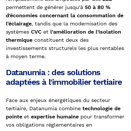
permettent de générer jusqu'à
50 à 80 %
d'économies concernant la consommation de
l’éclairage
, tandis que la modernisation des
systèmes
CVC
et
l'amélioration de l'isolation
thermique
constituent deux des
investissements structurels les plus rentables
à moyen terme.
Datanumia : des solutions
adaptées à l'immobilier tertiaire
Face aux enjeux énergétiques du secteur
tertiaire, Datanumia combine
technologie de
pointe
et
expertise humaine
pour transformer
vos obligations réglementaires en