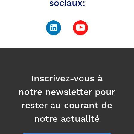
sociaux:
Inscrivez-vous à
notre newsletter pour
rester au courant de
notre actualité