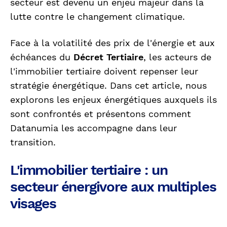
secteur est devenu un enjeu majeur dans la
lutte contre le changement climatique.
Face à la volatilité des prix de l'énergie et aux
échéances du
Décret Tertiaire
, les acteurs de
l'immobilier tertiaire doivent repenser leur
stratégie énergétique. Dans cet article, nous
explorons les enjeux énergétiques auxquels ils
sont confrontés et présentons comment
Datanumia les accompagne dans leur
transition.
L'immobilier tertiaire : un
secteur énergivore aux multiples
visages