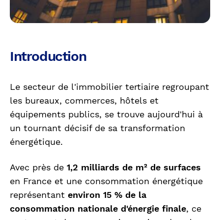
Introduction
Le secteur de l'immobilier tertiaire regroupant
les bureaux, commerces, hôtels et
équipements publics, se trouve aujourd'hui à
un tournant décisif de sa transformation
énergétique.
Avec près de
1,2 milliards de m² de surfaces
en France et une consommation énergétique
représentant
environ 15 % de la
consommation nationale d'énergie finale
, ce