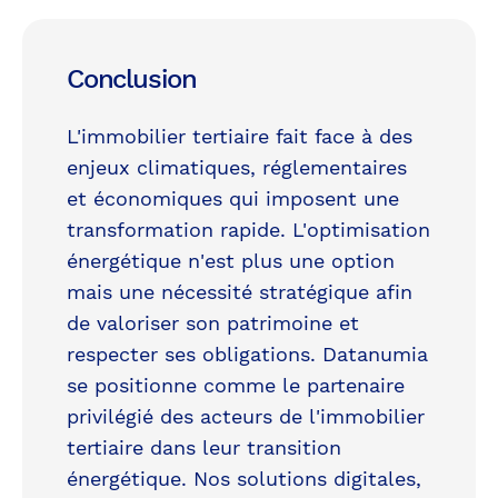
Conclusion
L'immobilier tertiaire fait face à des
enjeux climatiques, réglementaires
et économiques qui imposent une
transformation rapide. L'optimisation
énergétique n'est plus une option
mais une nécessité stratégique afin
de valoriser son patrimoine et
respecter ses obligations. Datanumia
se positionne comme le partenaire
privilégié des acteurs de l'immobilier
tertiaire dans leur transition
énergétique. Nos solutions digitales,