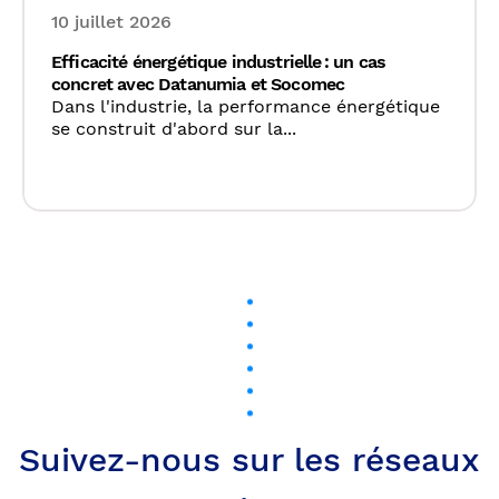
10 juillet 2026
Efficacité énergétique industrielle : un cas
concret avec Datanumia et Socomec
Dans l'industrie, la performance énergétique
se construit d'abord sur la...
Suivez-nous sur les réseaux