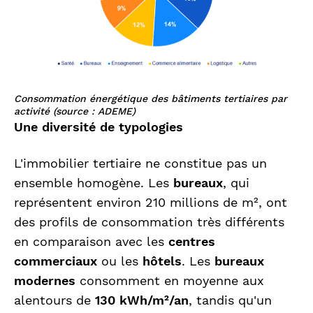
Consommation énergétique des bâtiments tertiaires par
activité (source : ADEME)
Une diversité de typologies
L'immobilier tertiaire ne constitue pas un
ensemble homogène. Les
bureaux
, qui
représentent environ 210 millions de m², ont
des profils de consommation très différents
en comparaison avec les
centres
commerciaux
ou les
hôtels
. Les
bureaux
modernes
consomment en moyenne aux
alentours de
130 kWh/m²/an
, tandis qu'un