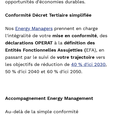
opportunités d'économies durables.
Conformité Décret Tertiaire simplifiée
Nos
Energy Managers
prennent en charge
l'intégralité de votre
mise en conformité
, des
déclarations OPERAT
à la
définition des
Entités Fonctionnelles Assujetties (
EFA), en
passant par le suivi de
votre trajectoire
vers
les objectifs de réduction de
40 % d'ici 2030
,
50 % d'ici 2040 et 60 % d'ici 2050.
Accompagnement Energy Management
Au-delà de la simple conformité