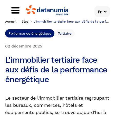
Fr
Accueil
Blog
L'immobilier tertiaire face aux défis de la perfor...
Performance énergétique
Tertiaire
02 décembre 2025
L'immobilier tertiaire face
aux défis de la performance
énergétique
Le secteur de l'immobilier tertiaire regroupant
les bureaux, commerces, hôtels et
équipements publics, se trouve aujourd'hui à