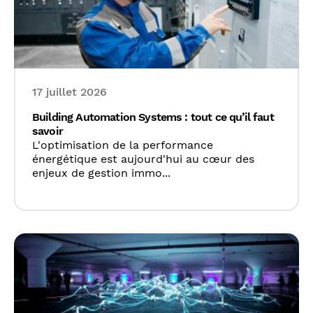
17 juillet 2026
Building Automation Systems : tout ce qu’il faut
savoir
L'optimisation de la performance
énergétique est aujourd'hui au cœur des
enjeux de gestion immo...