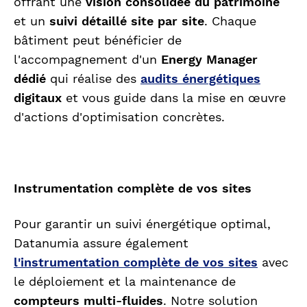
offrant une
vision consolidée du patrimoine
et un
suivi détaillé site par site
. Chaque
bâtiment peut bénéficier de
l'accompagnement d'un
Energy Manager
dédié
qui réalise des
audits énergétiques
digitaux
et vous guide dans la mise en œuvre
d'actions d'optimisation concrètes.
Instrumentation complète de vos sites
Pour garantir un suivi énergétique optimal,
Datanumia assure également
l'instrumentation complète de vos sites
avec
le déploiement et la maintenance de
compteurs multi-fluides
. Notre solution