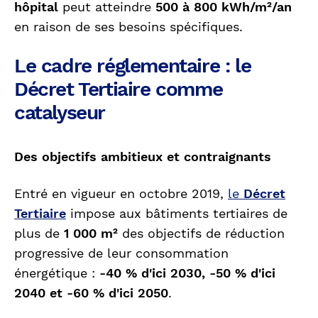
hôpital
peut atteindre
500 à 800 kWh/m²/an
en raison de ses besoins spécifiques.
Le cadre réglementaire : le
Décret Tertiaire comme
catalyseur
Des objectifs ambitieux et contraignants
Entré en vigueur en octobre 2019,
le
Décret
Tertiaire
impose aux bâtiments tertiaires de
plus de
1 000 m²
des objectifs de réduction
progressive de leur consommation
énergétique :
-40 % d'ici 2030, -50 % d'ici
2040 et -60 % d'ici 2050
.