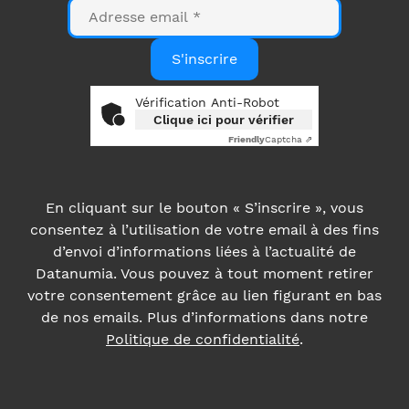
E-
mail
S'inscrire
Vérification Anti-Robot
Clique ici pour vérifier
Friendly
Captcha ⇗
En cliquant sur le bouton « S’inscrire », vous
consentez à l’utilisation de votre email à des fins
d’envoi d’informations liées à l’actualité de
Datanumia. Vous pouvez à tout moment retirer
votre consentement grâce au lien figurant en bas
de nos emails. Plus d’informations dans notre
Politique de confidentialité
.