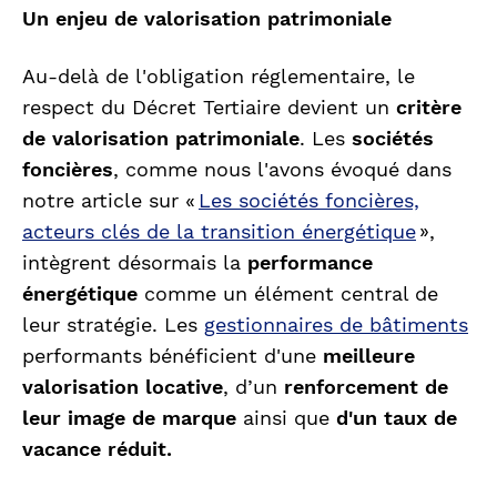
Un enjeu de valorisation patrimoniale
Au-delà de l'obligation réglementaire, le
respect du Décret Tertiaire devient un
critère
de valorisation patrimoniale
. Les
sociétés
foncières
, comme nous l'avons évoqué dans
notre article sur «
Les sociétés foncières,
acteurs clés de la transition énergétique
»,
intègrent désormais la
performance
énergétique
comme un élément central de
leur stratégie. Les
gestionnaires de bâtiments
performants bénéficient d'une
meilleure
valorisation locative
, d’un
renforcement de
leur image de
marque
ainsi que
d'un taux de
vacance réduit.