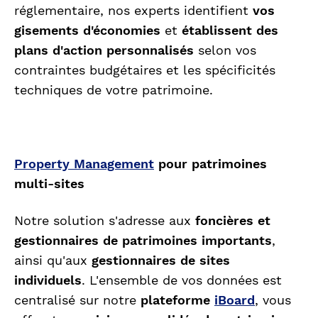
réglementaire, nos experts identifient
vos
gisements d'économies
et
établissent des
plans d'action
personnalisés
selon vos
contraintes budgétaires et les spécificités
techniques de votre patrimoine.
Property Management
pour patrimoines
multi-sites
Notre solution s'adresse aux
foncières et
gestionnaires de patrimoines importants
,
ainsi qu'aux
gestionnaires de sites
individuels
. L'ensemble de vos données est
centralisé sur notre
plateforme
iBoard
, vous