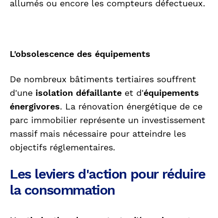
allumés ou encore les compteurs défectueux.
L'obsolescence des équipements
De nombreux bâtiments tertiaires souffrent
d'une
isolation défaillante
et d'
équipements
énergivores
. La rénovation énergétique de ce
parc immobilier représente un investissement
massif mais nécessaire pour atteindre les
objectifs réglementaires.
Les leviers d'action pour réduire
la consommation