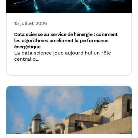
15 juillet 2026
Data science au service de l'énergie : comment
les algorithmes améliorent la performance
énergétique
La data science joue aujourd'hui un rôle
central d...