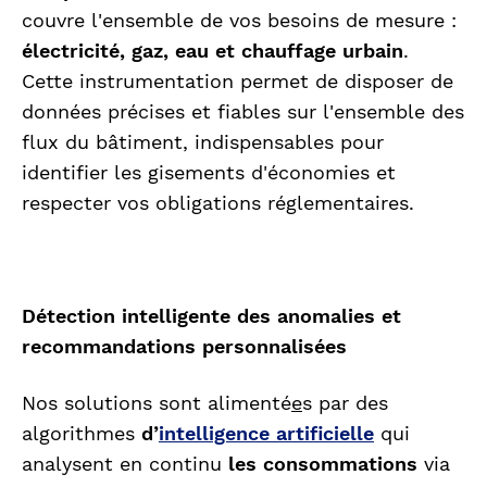
couvre l'ensemble de vos besoins de mesure :
électricité, gaz, eau et chauffage urbain
.
Cette instrumentation permet de disposer de
données précises et fiables sur l'ensemble des
flux du bâtiment, indispensables pour
identifier les gisements d'économies et
respecter vos obligations réglementaires.
Détection intelligente des anomalies
et
recommandations personnalisées
Nos solutions sont alimenté
e
s par des
algorithmes
d’
intelligence artificielle
qui
analysent en continu
les consommations
via